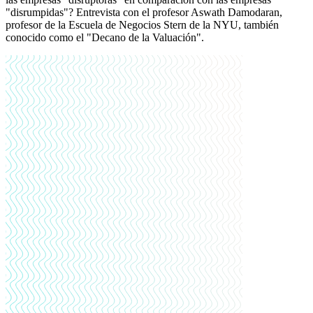
"disrumpidas"? Entrevista con el profesor Aswath Damodaran,
profesor de la Escuela de Negocios Stern de la NYU, también
conocido como el "Decano de la Valuación".