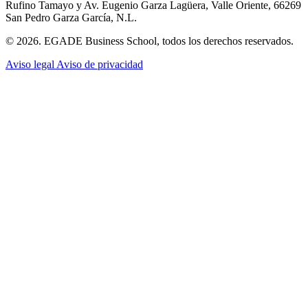
Rufino Tamayo y Av. Eugenio Garza Lagüera, Valle Oriente, 66269
San Pedro Garza García, N.L.
© 2026. EGADE Business School, todos los derechos reservados.
Aviso legal
Aviso de privacidad