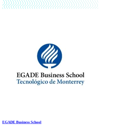
EGADE Business School