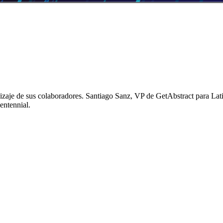
izaje de sus colaboradores. Santiago Sanz, VP de GetAbstract para Lat
entennial.