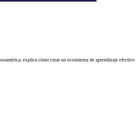
inoamérica, explica cómo crear un ecosistema de aprendizaje efectivo