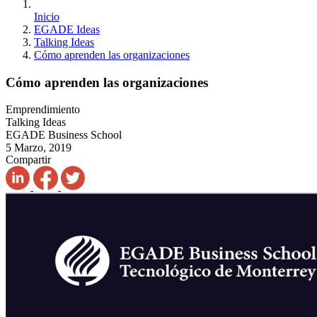
Inicio
EGADE Ideas
Talking Ideas
Cómo aprenden las organizaciones
Cómo aprenden las organizaciones
Emprendimiento
Talking Ideas
EGADE Business School
5 Marzo, 2019
Compartir