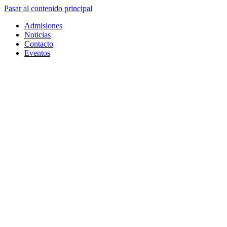
Pasar al contenido principal
Admisiones
Noticias
Contacto
Eventos