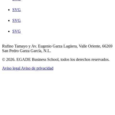
SVG
SVG
SVG
Rufino Tamayo y Av. Eugenio Garza Lagüera, Valle Oriente, 66269
San Pedro Garza García, N.L.
© 2026. EGADE Business School, todos los derechos reservados.
Aviso legal
Aviso de privacidad