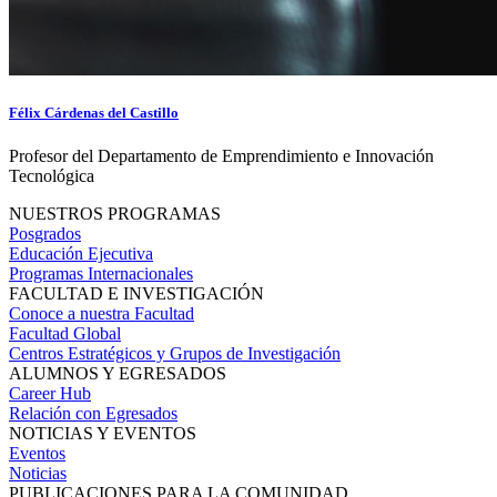
Félix Cárdenas del Castillo
Profesor del Departamento de Emprendimiento e Innovación
Tecnológica
NUESTROS PROGRAMAS
Posgrados
Educación Ejecutiva
Programas Internacionales
FACULTAD E INVESTIGACIÓN
Conoce a nuestra Facultad
Facultad Global
Centros Estratégicos y Grupos de Investigación
ALUMNOS Y EGRESADOS
Career Hub
Relación con Egresados
NOTICIAS Y EVENTOS
Eventos
Noticias
PUBLICACIONES PARA LA COMUNIDAD