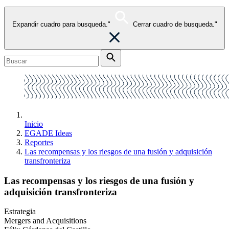
Expandir cuadro para busqueda."
Cerrar cuadro de busqueda."
Inicio
EGADE Ideas
Reportes
Las recompensas y los riesgos de una fusión y adquisición
transfronteriza
Las recompensas y los riesgos de una fusión y
adquisición transfronteriza
Estrategia
Mergers and Acquisitions