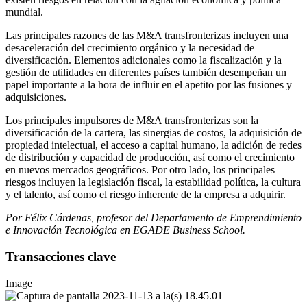
mundial.
Las principales razones de las M&A transfronterizas incluyen una
desaceleración del crecimiento orgánico y la necesidad de
diversificación. Elementos adicionales como la fiscalización y la
gestión de utilidades en diferentes países también desempeñan un
papel importante a la hora de influir en el apetito por las fusiones y
adquisiciones.
Los principales impulsores de M&A transfronterizas son la
diversificación de la cartera, las sinergias de costos, la adquisición de
propiedad intelectual, el acceso a capital humano, la adición de redes
de distribución y capacidad de producción, así como el crecimiento
en nuevos mercados geográficos. Por otro lado, los principales
riesgos incluyen la legislación fiscal, la estabilidad política, la cultura
y el talento, así como el riesgo inherente de la empresa a adquirir.
Por Félix Cárdenas, profesor del Departamento de Emprendimiento
e Innovación Tecnológica en EGADE Business School.
Transacciones clave
Image