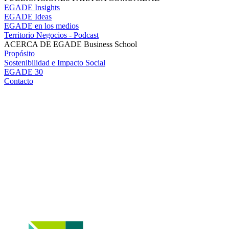
EGADE Insights
EGADE Ideas
EGADE en los medios
Territorio Negocios - Podcast
ACERCA DE EGADE Business School
Propósito
Sostenibilidad e Impacto Social
EGADE 30
Contacto