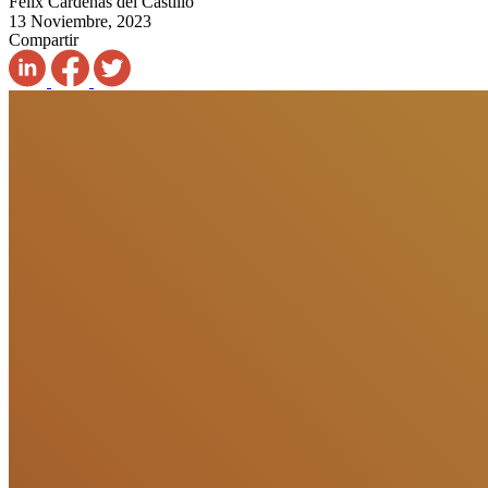
Félix Cárdenas del Castillo
13 Noviembre, 2023
Compartir