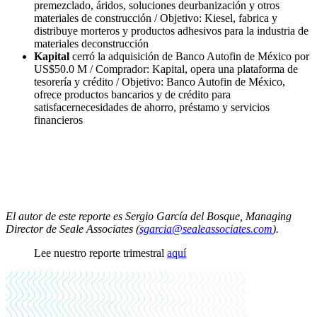
premezclado, áridos, soluciones deurbanización y otros
materiales de construcción / Objetivo: Kiesel, fabrica y
distribuye morteros y productos adhesivos para la industria de
materiales deconstrucción
Kapital
cerró la adquisición de Banco Autofin de México por
US$50.0 M / Comprador: Kapital, opera una plataforma de
tesorería y crédito / Objetivo: Banco Autofin de México,
ofrece productos bancarios y de crédito para
satisfacernecesidades de ahorro, préstamo y servicios
financieros
El autor de este reporte es Sergio García del Bosque, Managing
Director de Seale Associates (
sgarcia@sealeassociates.com
).
Lee nuestro reporte trimestral
aquí