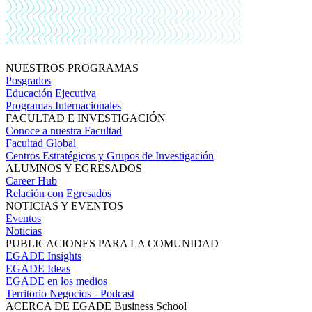
NUESTROS PROGRAMAS
Posgrados
Educación Ejecutiva
Programas Internacionales
FACULTAD E INVESTIGACIÓN
Conoce a nuestra Facultad
Facultad Global
Centros Estratégicos y Grupos de Investigación
ALUMNOS Y EGRESADOS
Career Hub
Relación con Egresados
NOTICIAS Y EVENTOS
Eventos
Noticias
PUBLICACIONES PARA LA COMUNIDAD
EGADE Insights
EGADE Ideas
EGADE en los medios
Territorio Negocios - Podcast
ACERCA DE EGADE Business School