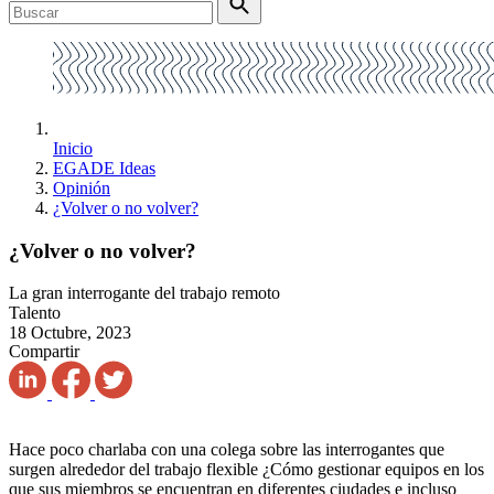
Inicio
EGADE Ideas
Opinión
¿Volver o no volver?
¿Volver o no volver?
La gran interrogante del trabajo remoto
Talento
18 Octubre, 2023
Compartir
Hace poco charlaba con una colega sobre las interrogantes que
surgen alrededor del trabajo flexible ¿Cómo gestionar equipos en los
que sus miembros se encuentran en diferentes ciudades e incluso