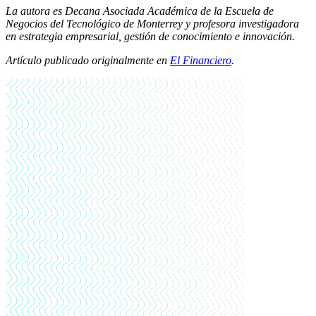
La autora es Decana Asociada Académica de la Escuela de
Negocios del Tecnológico de Monterrey y profesora investigadora
en estrategia empresarial, gestión de conocimiento e innovación.
Artículo publicado originalmente en
El Financiero
.