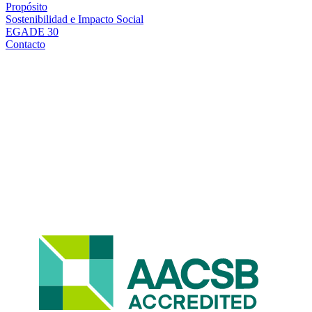
Propósito
Sostenibilidad e Impacto Social
EGADE 30
Contacto