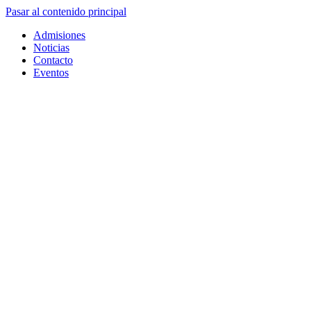
Pasar al contenido principal
Admisiones
Noticias
Contacto
Eventos