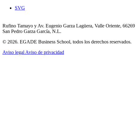
SVG
Rufino Tamayo y Av. Eugenio Garza Lagüera, Valle Oriente, 66269
San Pedro Garza García, N.L.
© 2026. EGADE Business School, todos los derechos reservados.
Aviso legal
Aviso de privacidad