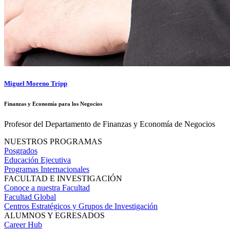
Miguel Moreno Tripp
Finanzas y Economía para los Negocios
Profesor del Departamento de Finanzas y Economía de Negocios
NUESTROS PROGRAMAS
Posgrados
Educación Ejecutiva
Programas Internacionales
FACULTAD E INVESTIGACIÓN
Conoce a nuestra Facultad
Facultad Global
Centros Estratégicos y Grupos de Investigación
ALUMNOS Y EGRESADOS
Career Hub