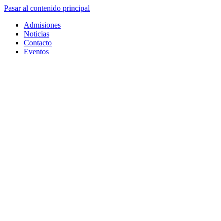
Pasar al contenido principal
Admisiones
Noticias
Contacto
Eventos