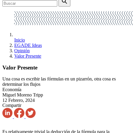
Inicio
EGADE Ideas
Opinión
Valor Presente
Valor Presente
Una cosa es escribir las fórmulas en un pizarrón, otra cosa es
determinar los flujos
Economía
Miguel Moreno Tripp
12 Febrero, 2024
Compartir
Es relativamente trivial la deducción de la fórmula para la