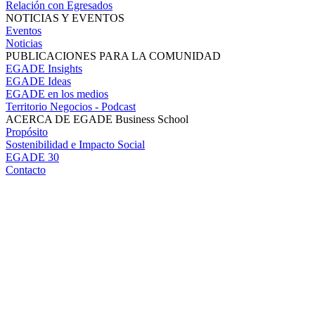
Relación con Egresados
NOTICIAS Y EVENTOS
Eventos
Noticias
PUBLICACIONES PARA LA COMUNIDAD
EGADE Insights
EGADE Ideas
EGADE en los medios
Territorio Negocios - Podcast
ACERCA DE EGADE Business School
Propósito
Sostenibilidad e Impacto Social
EGADE 30
Contacto