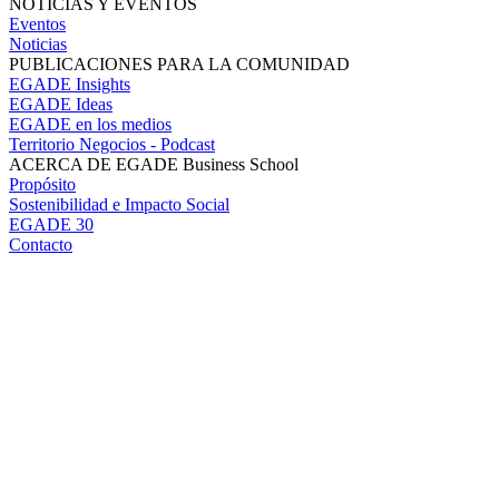
NOTICIAS Y EVENTOS
Eventos
Noticias
PUBLICACIONES PARA LA COMUNIDAD
EGADE Insights
EGADE Ideas
EGADE en los medios
Territorio Negocios - Podcast
ACERCA DE EGADE Business School
Propósito
Sostenibilidad e Impacto Social
EGADE 30
Contacto