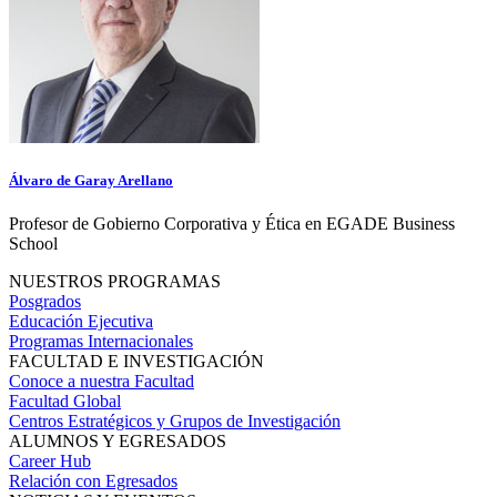
Álvaro de Garay Arellano
Profesor de Gobierno Corporativa y Ética en EGADE Business
School
NUESTROS PROGRAMAS
Posgrados
Educación Ejecutiva
Programas Internacionales
FACULTAD E INVESTIGACIÓN
Conoce a nuestra Facultad
Facultad Global
Centros Estratégicos y Grupos de Investigación
ALUMNOS Y EGRESADOS
Career Hub
Relación con Egresados