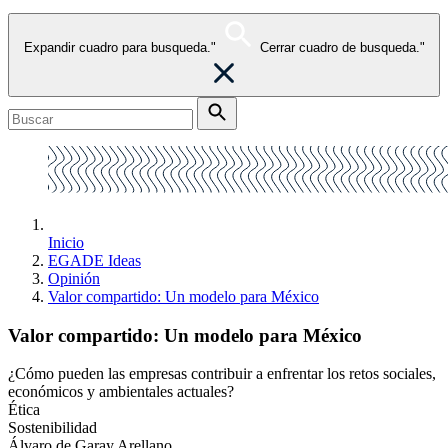
Expandir cuadro para busqueda."
Cerrar cuadro de busqueda."
Inicio
EGADE Ideas
Opinión
Valor compartido: Un modelo para México
Valor compartido: Un modelo para México
¿Cómo pueden las empresas contribuir a enfrentar los retos sociales,
económicos y ambientales actuales?
Ética
Sostenibilidad
Álvaro de Garay Arellano