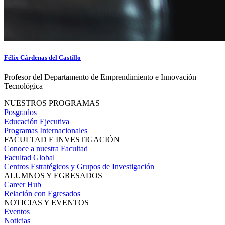
Félix Cárdenas del Castillo
Profesor del Departamento de Emprendimiento e Innovación
Tecnológica
NUESTROS PROGRAMAS
Posgrados
Educación Ejecutiva
Programas Internacionales
FACULTAD E INVESTIGACIÓN
Conoce a nuestra Facultad
Facultad Global
Centros Estratégicos y Grupos de Investigación
ALUMNOS Y EGRESADOS
Career Hub
Relación con Egresados
NOTICIAS Y EVENTOS
Eventos
Noticias