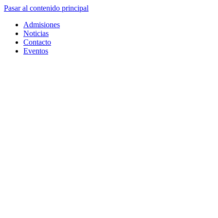
Pasar al contenido principal
Admisiones
Noticias
Contacto
Eventos