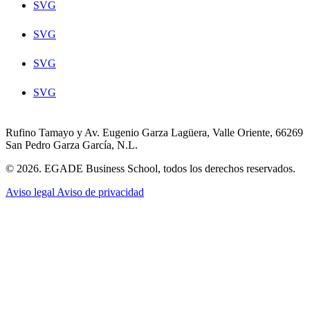
SVG
SVG
SVG
SVG
Rufino Tamayo y Av. Eugenio Garza Lagüera, Valle Oriente, 66269
San Pedro Garza García, N.L.
© 2026. EGADE Business School, todos los derechos reservados.
Aviso legal
Aviso de privacidad