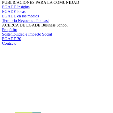
PUBLICACIONES PARA LA COMUNIDAD
EGADE Insights
EGADE Ideas
EGADE en los medios
Territorio Negocios - Podcast
ACERCA DE EGADE Business School
Propósito
Sostenibilidad e Impacto Social
EGADE 30
Contacto