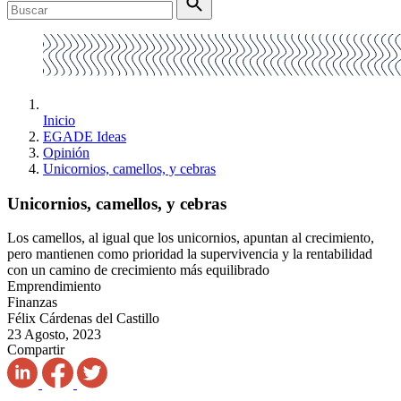
Inicio
EGADE Ideas
Opinión
Unicornios, camellos, y cebras
Unicornios, camellos, y cebras
Los camellos, al igual que los unicornios, apuntan al crecimiento,
pero mantienen como prioridad la supervivencia y la rentabilidad
con un camino de crecimiento más equilibrado
Emprendimiento
Finanzas
Félix Cárdenas del Castillo
23 Agosto, 2023
Compartir