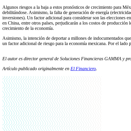
Algunos riesgos a la baja a estos pronósticos de crecimiento para Méx
debilitándose. Asimismo, la falta de generación de energía (electricid
inversiones). Un factor adicional para considerar son las elecciones
en China, entre otros países, perjudicarán a los costos de producción 
crecimiento de la economía.
Asimismo, la intención de deportar a millones de indocumentados qu
un factor adicional de riesgo para la economía mexicana. Por el lado 
El autor es director general de Soluciones Financieras GAMMA y p
Artículo publicado originalmente en
El Financiero
.