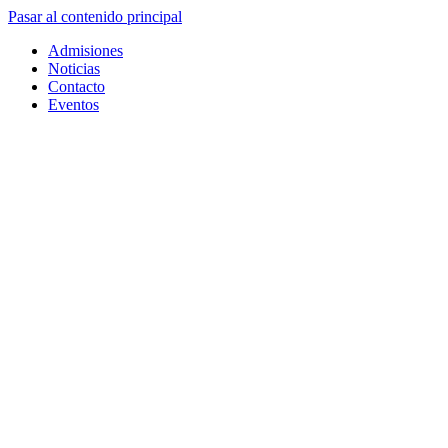
Pasar al contenido principal
Admisiones
Noticias
Contacto
Eventos