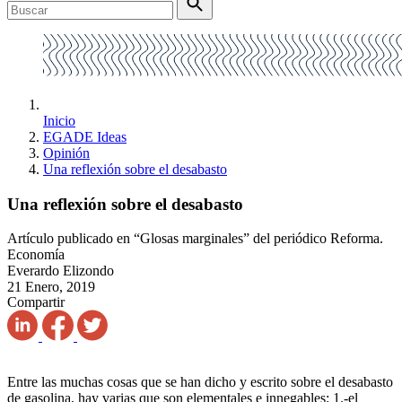
Inicio
EGADE Ideas
Opinión
Una reflexión sobre el desabasto
Una reflexión sobre el desabasto
Artículo publicado en “Glosas marginales” del periódico Reforma.
Economía
Everardo Elizondo
21 Enero, 2019
Compartir
Entre las muchas cosas que se han dicho y escrito sobre el desabasto
de gasolina, hay varias que son elementales e innegables: 1.-el