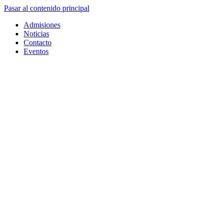
Pasar al contenido principal
Admisiones
Noticias
Contacto
Eventos