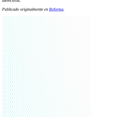
inefectivas.
Publicado originalmente en
Reforma
.