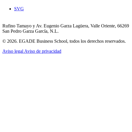
SVG
Rufino Tamayo y Av. Eugenio Garza Lagüera, Valle Oriente, 66269
San Pedro Garza García, N.L.
© 2026. EGADE Business School, todos los derechos reservados.
Aviso legal
Aviso de privacidad