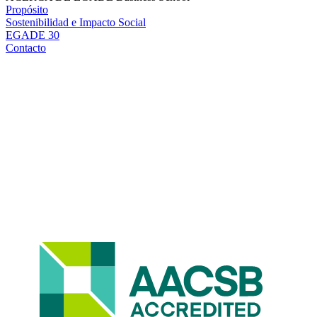
Propósito
Sostenibilidad e Impacto Social
EGADE 30
Contacto