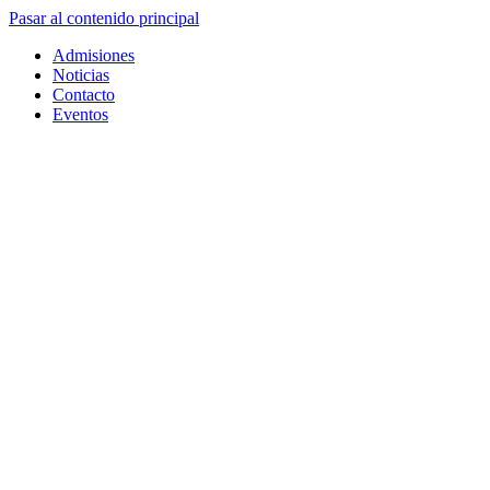
Pasar al contenido principal
Admisiones
Noticias
Contacto
Eventos