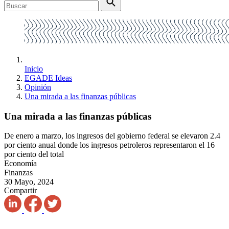
Inicio
EGADE Ideas
Opinión
Una mirada a las finanzas públicas
Una mirada a las finanzas públicas
De enero a marzo, los ingresos del gobierno federal se elevaron 2.4
por ciento anual donde los ingresos petroleros representaron el 16
por ciento del total
Economía
Finanzas
30 Mayo, 2024
Compartir