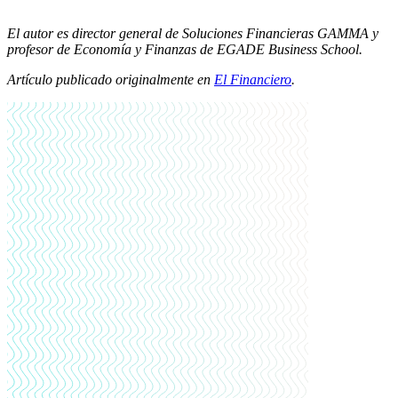
El autor es director general de Soluciones Financieras GAMMA y
profesor de Economía y Finanzas de EGADE Business School.
Artículo publicado originalmente en
El Financiero
.