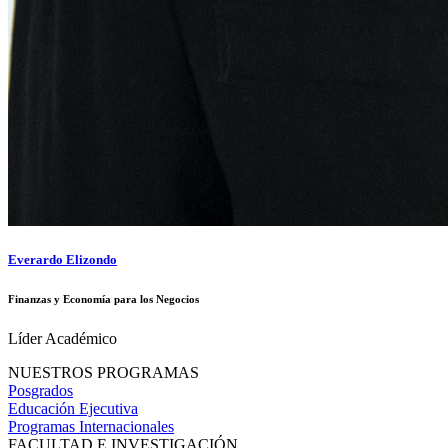
Everardo Elizondo
Finanzas y Economía para los Negocios
Líder Académico
NUESTROS PROGRAMAS
Posgrados
Educación Ejecutiva
Programas Internacionales
FACULTAD E INVESTIGACIÓN