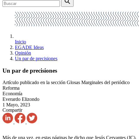
Inicio
EGADE Ideas
Opinión
Un par de precisiones
Un par de precisiones
Artículo publicado en la sección Glosas Marginales del periódico
Reforma
Economía
Everardo Elizondo
1 Mayo, 2023
Compartir
Más de una vez, en estas páginas he dicho que Jesús Cervantes (JC),