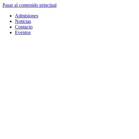
Pasar al contenido principal
Admisiones
Noticias
Contacto
Eventos