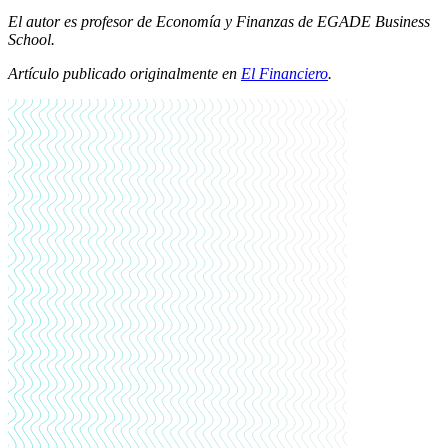
El autor es profesor de Economía y Finanzas de EGADE Business
School.
Artículo publicado originalmente en
El Financiero
.