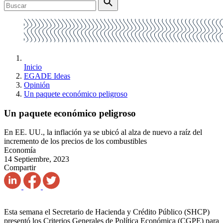
Inicio
EGADE Ideas
Opinión
Un paquete económico peligroso
Un paquete económico peligroso
En EE. UU., la inflación ya se ubicó al alza de nuevo a raíz del
incremento de los precios de los combustibles
Economía
14 Septiembre, 2023
Compartir
Esta semana el Secretario de Hacienda y Crédito Público (SHCP)
presentó los Criterios Generales de Política Económica (CGPE) para