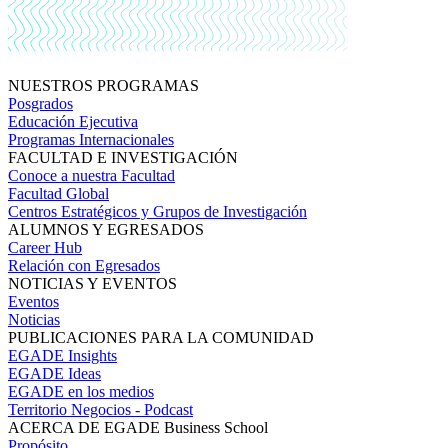
NUESTROS PROGRAMAS
Posgrados
Educación Ejecutiva
Programas Internacionales
FACULTAD E INVESTIGACIÓN
Conoce a nuestra Facultad
Facultad Global
Centros Estratégicos y Grupos de Investigación
ALUMNOS Y EGRESADOS
Career Hub
Relación con Egresados
NOTICIAS Y EVENTOS
Eventos
Noticias
PUBLICACIONES PARA LA COMUNIDAD
EGADE Insights
EGADE Ideas
EGADE en los medios
Territorio Negocios - Podcast
ACERCA DE EGADE Business School
Propósito