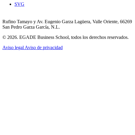
SVG
Rufino Tamayo y Av. Eugenio Garza Lagüera, Valle Oriente, 66269
San Pedro Garza García, N.L.
© 2026. EGADE Business School, todos los derechos reservados.
Aviso legal
Aviso de privacidad