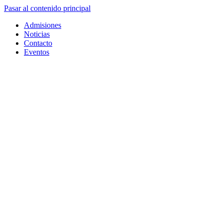
Pasar al contenido principal
Admisiones
Noticias
Contacto
Eventos