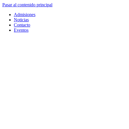
Pasar al contenido principal
Admisiones
Noticias
Contacto
Eventos