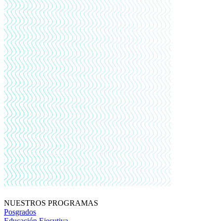
NUESTROS PROGRAMAS
Posgrados
Educación Ejecutiva