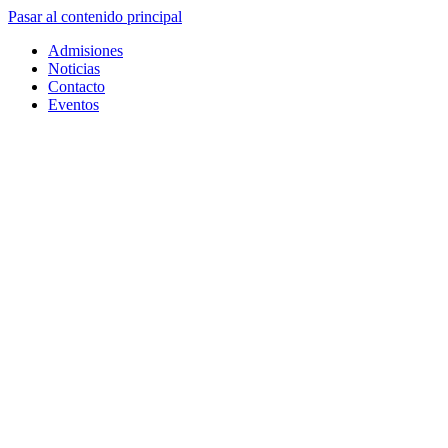
Pasar al contenido principal
Admisiones
Noticias
Contacto
Eventos