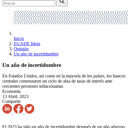
Inicio
EGADE Ideas
Opinión
Un año de incertidumbre
Un año de incertidumbre
En Estados Unidos, así como en la mayoría de los países, los bancos
centrales comenzaron un ciclo de alza de tasas de interés ante
crecientes presiones inflacionarias
Economía
13 Abril, 2023
Compartir
El 2023 ha sido un año de incertidumbre después de un año adverso