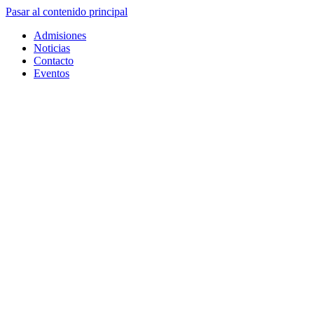
Pasar al contenido principal
Admisiones
Noticias
Contacto
Eventos