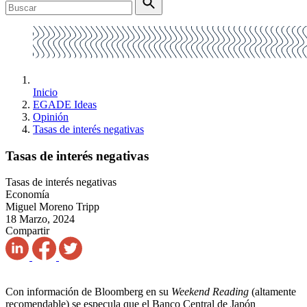
Inicio
EGADE Ideas
Opinión
Tasas de interés negativas
Tasas de interés negativas
Tasas de interés negativas
Economía
Miguel Moreno Tripp
18 Marzo, 2024
Compartir
Con información de Bloomberg en su
Weekend Reading
(altamente
recomendable) se especula que el Banco Central de Japón