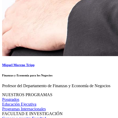
Miguel Moreno Tripp
Finanzas y Economía para los Negocios
Profesor del Departamento de Finanzas y Economía de Negocios
NUESTROS PROGRAMAS
Posgrados
Educación Ejecutiva
Programas Internacionales
FACULTAD E INVESTIGACIÓN