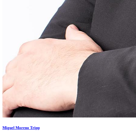
Miguel Moreno Tripp