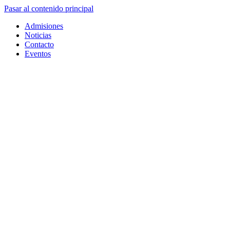
Pasar al contenido principal
Admisiones
Noticias
Contacto
Eventos