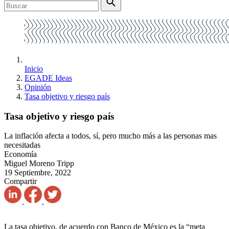
Inicio
EGADE Ideas
Opinión
Tasa objetivo y riesgo país
Tasa objetivo y riesgo país
La inflación afecta a todos, sí, pero mucho más a las personas mas
necesitadas
Economía
Miguel Moreno Tripp
19 Septiembre, 2022
Compartir
La tasa objetivo, de acuerdo con Banco de México es la “meta