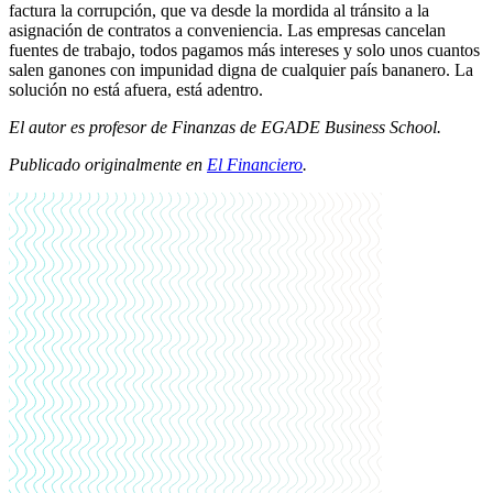
factura la corrupción, que va desde la mordida al tránsito a la
asignación de contratos a conveniencia. Las empresas cancelan
fuentes de trabajo, todos pagamos más intereses y solo unos cuantos
salen ganones con impunidad digna de cualquier país bananero. La
solución no está afuera, está adentro.
El autor es profesor de Finanzas de EGADE Business School.
Publicado originalmente en
El Financiero
.