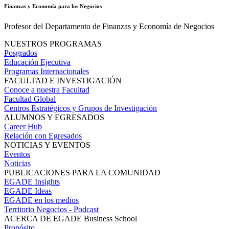
Finanzas y Economía para los Negocios
Profesor del Departamento de Finanzas y Economía de Negocios
NUESTROS PROGRAMAS
Posgrados
Educación Ejecutiva
Programas Internacionales
FACULTAD E INVESTIGACIÓN
Conoce a nuestra Facultad
Facultad Global
Centros Estratégicos y Grupos de Investigación
ALUMNOS Y EGRESADOS
Career Hub
Relación con Egresados
NOTICIAS Y EVENTOS
Eventos
Noticias
PUBLICACIONES PARA LA COMUNIDAD
EGADE Insights
EGADE Ideas
EGADE en los medios
Territorio Negocios - Podcast
ACERCA DE EGADE Business School
Propósito