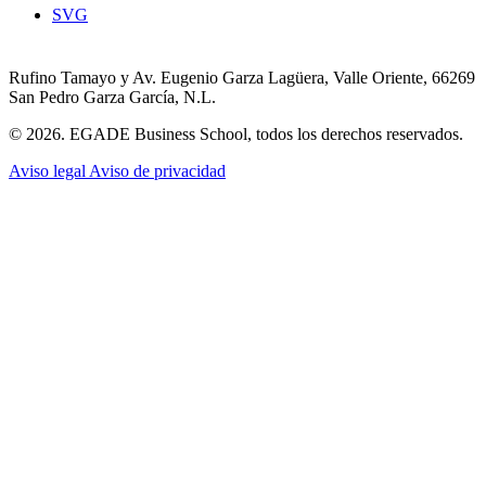
SVG
Rufino Tamayo y Av. Eugenio Garza Lagüera, Valle Oriente, 66269
San Pedro Garza García, N.L.
© 2026. EGADE Business School, todos los derechos reservados.
Aviso legal
Aviso de privacidad