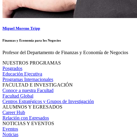
Miguel Moreno Tripp
Finanzas y Economía para los Negocios
Profesor del Departamento de Finanzas y Economía de Negocios
NUESTROS PROGRAMAS
Posgrados
Educación Ejecutiva
Programas Internacionales
FACULTAD E INVESTIGACIÓN
Conoce a nuestra Facultad
Facultad Global
Centros Estratégicos y Grupos de Investigación
ALUMNOS Y EGRESADOS
Career Hub
Relación con Egresados
NOTICIAS Y EVENTOS
Eventos
Noticias