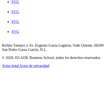
SVG
SVG
SVG
SVG
Rufino Tamayo y Av. Eugenio Garza Lagüera, Valle Oriente, 66269
San Pedro Garza García, N.L.
© 2026. EGADE Business School, todos los derechos reservados.
Aviso legal
Aviso de privacidad