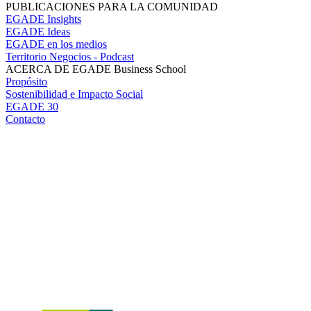
PUBLICACIONES PARA LA COMUNIDAD
EGADE Insights
EGADE Ideas
EGADE en los medios
Territorio Negocios - Podcast
ACERCA DE EGADE Business School
Propósito
Sostenibilidad e Impacto Social
EGADE 30
Contacto