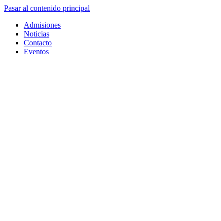
Pasar al contenido principal
Admisiones
Noticias
Contacto
Eventos