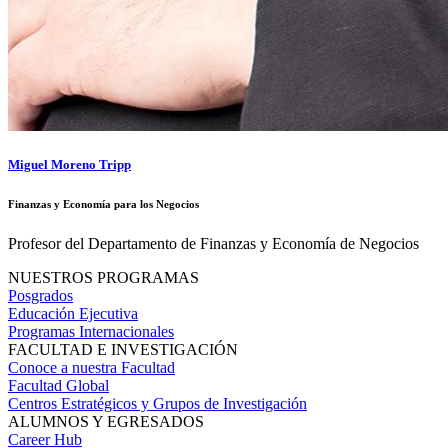
Miguel Moreno Tripp
Finanzas y Economía para los Negocios
Profesor del Departamento de Finanzas y Economía de Negocios
NUESTROS PROGRAMAS
Posgrados
Educación Ejecutiva
Programas Internacionales
FACULTAD E INVESTIGACIÓN
Conoce a nuestra Facultad
Facultad Global
Centros Estratégicos y Grupos de Investigación
ALUMNOS Y EGRESADOS
Career Hub