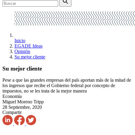
Inicio
EGADE Ideas
Opinión
Su mejor cliente
Su mejor cliente
Pese a que las grandes empresas del país aportan más de la mitad de
los ingresos que recibe el Gobierno federal por concepto de
impuestos, no se les trata de la mejor manera
Economía
Miguel Moreno Tripp
28 Septiembre, 2020
Compartir