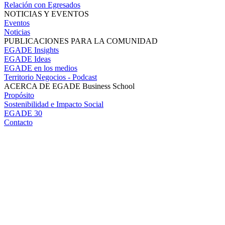
Relación con Egresados
NOTICIAS Y EVENTOS
Eventos
Noticias
PUBLICACIONES PARA LA COMUNIDAD
EGADE Insights
EGADE Ideas
EGADE en los medios
Territorio Negocios - Podcast
ACERCA DE EGADE Business School
Propósito
Sostenibilidad e Impacto Social
EGADE 30
Contacto