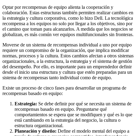
Optar por recompensas de equipo alienta la cooperación y
colaboración. Estas estructuras también permiten realizar cambios en
la estrategia y cultura corporativa, como lo hizo Dell. La tecnológica
recompensa a los equipos no solo por llegar a los objetivos, sino por
el camino que toman para alcanzarlos. A medida que los negocios se
globalizan, es más común ver equipos multifuncionales sin fronteras.
Moverse de un sistema de recompensas individual a uno por equipo
requiere un compromiso de la organización, que implica modificar
normas, procesos y la cultura. Estos cambios afectan a otros sistemas
organizacionales, a la estructura, la estrategia y el sistema de gestión
del desempeño. Por ello, es importante para un emprendedor definir
desde el inicio una estructura y cultura que estén preparadas para un
sistema de recompensas tanto individual como de equipo.
Existe un proceso de cinco fases para desarrollar un programa de
recompensas basado en equipo:
Estrategia:
Se debe definir por qué se necesita un sistema de
recompensas basado en equipo. Preguntarse qué
comportamientos se espera que se modifiquen y qué es lo que
está cambiando en la estrategia del negocio, la cultura o
estructura organizacional.
Planeación y diseño:
Define el modelo mental del equipo a