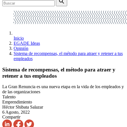
Inicio
EGADE Ideas
Opinión
Sistema de recompensas, el método para atraer y retener a tus
empleados
Sistema de recompensas, el método para atraer y
retener a tus empleados
La Gran Renuncia es una nueva etapa en la vida de los empleados y
de las organizaciones
Talento
Emprendimiento
Héctor Shibata Salazar
6 Agosto, 2022
Compartir