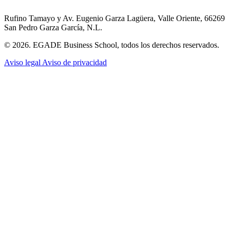
Rufino Tamayo y Av. Eugenio Garza Lagüera, Valle Oriente, 66269
San Pedro Garza García, N.L.
© 2026. EGADE Business School, todos los derechos reservados.
Aviso legal
Aviso de privacidad