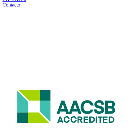
Contacto