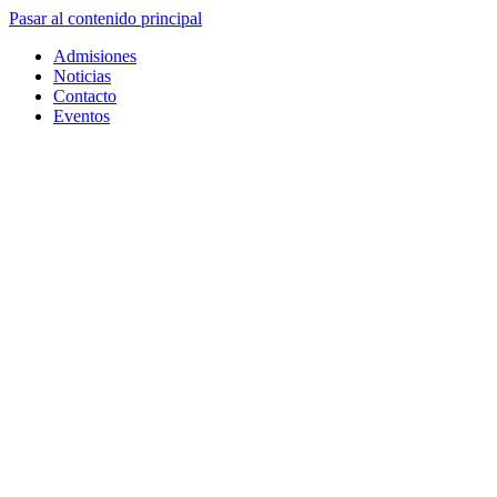
Pasar al contenido principal
Admisiones
Noticias
Contacto
Eventos