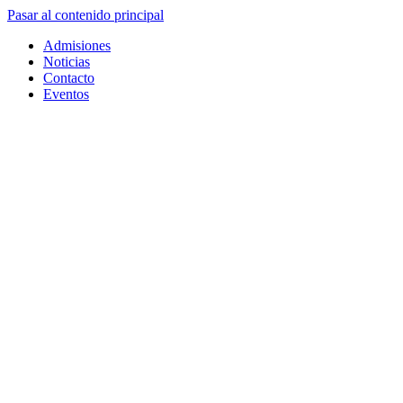
Pasar al contenido principal
Admisiones
Noticias
Contacto
Eventos