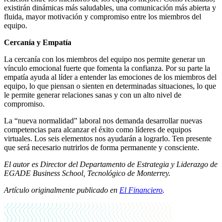
existirán dinámicas más saludables, una comunicación más abierta y
fluida, mayor motivación y compromiso entre los miembros del
equipo.
Cercanía y Empatía
La cercanía con los miembros del equipo nos permite generar un
vínculo emocional fuerte que fomenta la confianza. Por su parte la
empatía ayuda al líder a entender las emociones de los miembros del
equipo, lo que piensan o sienten en determinadas situaciones, lo que
le permite generar relaciones sanas y con un alto nivel de
compromiso.
La “nueva normalidad” laboral nos demanda desarrollar nuevas
competencias para alcanzar el éxito como líderes de equipos
virtuales. Los seis elementos nos ayudarán a lograrlo. Ten presente
que será necesario nutrirlos de forma permanente y consciente.
El autor es Director del Departamento de Estrategia y Liderazgo de
EGADE Business School, Tecnológico de Monterrey.
Artículo originalmente publicado en
El Financiero
.