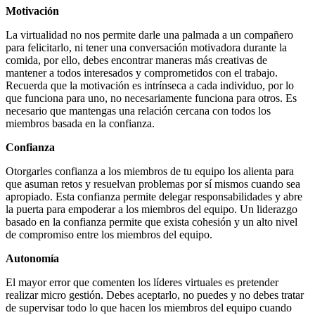
Motivación
La virtualidad no nos permite darle una palmada a un compañero
para felicitarlo, ni tener una conversación motivadora durante la
comida, por ello, debes encontrar maneras más creativas de
mantener a todos interesados y comprometidos con el trabajo.
Recuerda que la motivación es intrínseca a cada individuo, por lo
que funciona para uno, no necesariamente funciona para otros. Es
necesario que mantengas una relación cercana con todos los
miembros basada en la confianza.
Confianza
Otorgarles confianza a los miembros de tu equipo los alienta para
que asuman retos y resuelvan problemas por sí mismos cuando sea
apropiado. Esta confianza permite delegar responsabilidades y abre
la puerta para empoderar a los miembros del equipo. Un liderazgo
basado en la confianza permite que exista cohesión y un alto nivel
de compromiso entre los miembros del equipo.
Autonomía
El mayor error que comenten los líderes virtuales es pretender
realizar micro gestión. Debes aceptarlo, no puedes y no debes tratar
de supervisar todo lo que hacen los miembros del equipo cuando