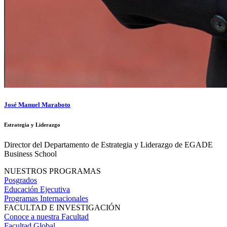
José Manuel Maraboto
Estrategia y Liderazgo
Director del Departamento de Estrategia y Liderazgo de EGADE
Business School
NUESTROS PROGRAMAS
Posgrados
Educación Ejecutiva
Programas Internacionales
FACULTAD E INVESTIGACIÓN
Conoce a nuestra Facultad
Facultad Global