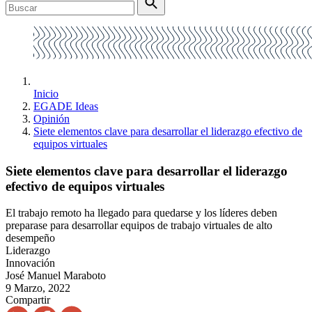
Inicio
EGADE Ideas
Opinión
Siete elementos clave para desarrollar el liderazgo efectivo de
equipos virtuales
Siete elementos clave para desarrollar el liderazgo
efectivo de equipos virtuales
El trabajo remoto ha llegado para quedarse y los líderes deben
preparase para desarrollar equipos de trabajo virtuales de alto
desempeño
Liderazgo
Innovación
José Manuel Maraboto
9 Marzo, 2022
Compartir