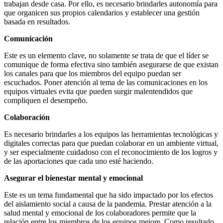
trabajan desde casa. Por ello, es necesario brindarles autonomía para
que organicen sus propios calendarios y establecer una gestión
basada en resultados.
Comunicación
Este es un elemento clave, no solamente se trata de que el líder se
comunique de forma efectiva sino también asegurarse de que existan
los canales para que los miembros del equipo puedan ser
escuchados. Poner atención al tema de las comunicaciones en los
equipos virtuales evita que pueden surgir malentendidos que
compliquen el desempeño.
Colaboración
Es necesario brindarles a los equipos las herramientas tecnológicas y
digitales correctas para que puedan colaborar en un ambiente virtual,
y ser especialmente cuidadoso con el reconocimiento de los logros y
de las aportaciones que cada uno esté haciendo.
Asegurar el bienestar mental y emocional
Este es un tema fundamental que ha sido impactado por los efectos
del aislamiento social a causa de la pandemia. Prestar atención a la
salud mental y emocional de los colaboradores permite que la
relación entre los miembros de los equipos mejore. Como resultado,