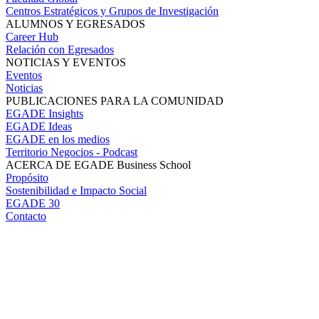
Centros Estratégicos y Grupos de Investigación
ALUMNOS Y EGRESADOS
Career Hub
Relación con Egresados
NOTICIAS Y EVENTOS
Eventos
Noticias
PUBLICACIONES PARA LA COMUNIDAD
EGADE Insights
EGADE Ideas
EGADE en los medios
Territorio Negocios - Podcast
ACERCA DE EGADE Business School
Propósito
Sostenibilidad e Impacto Social
EGADE 30
Contacto