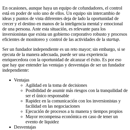
En ocasiones, aunque haya un equipo de cofundadores, el control
está en poder de solo uno de ellos. Un equipo sin intercambio de
ideas y puntos de vista diferentes deja de lado la oportunidad de
crecer y el destino en manos de la inteligencia mental y emocional
de una persona. Ante esta situación, es relevante para los
inversionistas que exista un gobierno corporativo robusto y procesos
eficientes de monitoreo y control de las actividades de la
startup
.
Ser un fundador independiente es un reto mayor; sin embargo, si se
ejecuta de la manera adecuada, puede ser una experiencia
enriquecedora con la oportunidad de alcanzar el éxito. Es por eso
que hay que entender las ventajas y desventajas de ser un fundador
independiente:
Ventajas
Agilidad en la toma de decisiones
Posibilidad de asumir más riesgos con la tranquilidad de
ser el único responsable
Rapidez en la comunicación con los inversionistas y
facilidad en las negociaciones
Ejecución de procesos a tu manera y tiempos propios
Mayor recompensa económica en caso de tener un
evento de liquidez
Desventajas