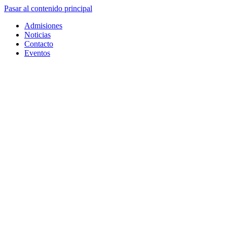
Pasar al contenido principal
Admisiones
Noticias
Contacto
Eventos