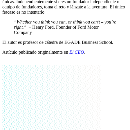
únicas. Independientemente si eres un fundador independiente o
equipo de fundadores, toma el reto y lánzate a la aventura. El único
fracaso es no intentarlo.
“Whether you think you can, or think you can’t – you’re
right.”
– Henry Ford, Founder of Ford Motor
Company
El autor es profesor de cátedra de EGADE Business School.
Artículo publicado originalmente en
El CEO
.