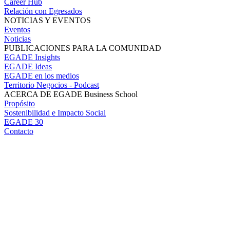
Career Hub
Relación con Egresados
NOTICIAS Y EVENTOS
Eventos
Noticias
PUBLICACIONES PARA LA COMUNIDAD
EGADE Insights
EGADE Ideas
EGADE en los medios
Territorio Negocios - Podcast
ACERCA DE EGADE Business School
Propósito
Sostenibilidad e Impacto Social
EGADE 30
Contacto