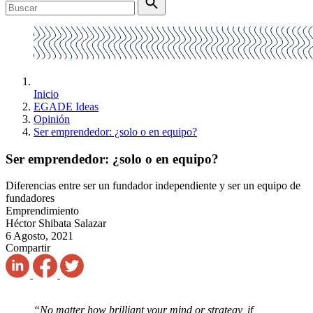
Inicio
EGADE Ideas
Opinión
Ser emprendedor: ¿solo o en equipo?
Ser emprendedor: ¿solo o en equipo?
Diferencias entre ser un fundador independiente y ser un equipo de
fundadores
Emprendimiento
Héctor Shibata Salazar
6 Agosto, 2021
Compartir
“No matter how brilliant your mind or strategy, if