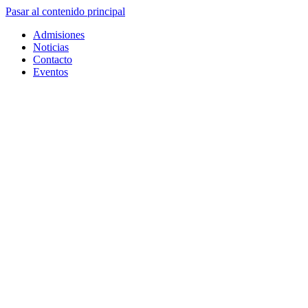
Pasar al contenido principal
Admisiones
Noticias
Contacto
Eventos