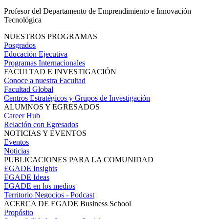
Profesor del Departamento de Emprendimiento e Innovación
Tecnológica
NUESTROS PROGRAMAS
Posgrados
Educación Ejecutiva
Programas Internacionales
FACULTAD E INVESTIGACIÓN
Conoce a nuestra Facultad
Facultad Global
Centros Estratégicos y Grupos de Investigación
ALUMNOS Y EGRESADOS
Career Hub
Relación con Egresados
NOTICIAS Y EVENTOS
Eventos
Noticias
PUBLICACIONES PARA LA COMUNIDAD
EGADE Insights
EGADE Ideas
EGADE en los medios
Territorio Negocios - Podcast
ACERCA DE EGADE Business School
Propósito