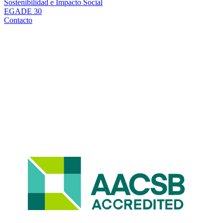
Sostenibilidad e Impacto Social
EGADE 30
Contacto