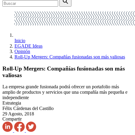
Inicio
EGADE Ideas
Opinión
Roll-Up Mergers: Compañías fusionadas son más valiosas
Roll-Up Mergers: Compañías fusionadas son más
valiosas
La empresa grande fusionada podrá ofrecer un portafolio más
amplio de productos y servicios que una compañía más pequeña e
independiente
Estrategia
Félix Cárdenas del Castillo
29 Agosto, 2018
Compartir