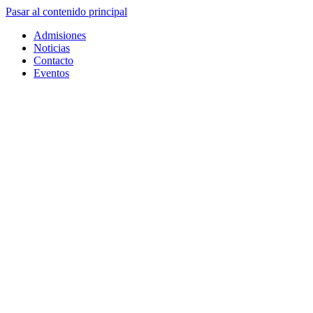
Pasar al contenido principal
Admisiones
Noticias
Contacto
Eventos