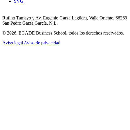
SVG
Rufino Tamayo y Av. Eugenio Garza Lagüera, Valle Oriente, 66269
San Pedro Garza García, N.L.
© 2026. EGADE Business School, todos los derechos reservados.
Aviso legal
Aviso de privacidad