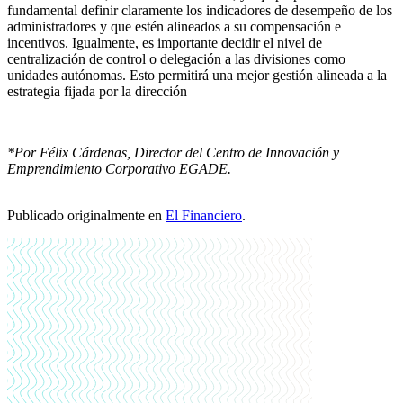
fundamental definir claramente los indicadores de desempeño de los
administradores y que estén alineados a su compensación e
incentivos. Igualmente, es importante decidir el nivel de
centralización de control o delegación a las divisiones como
unidades autónomas. Esto permitirá una mejor gestión alineada a la
estrategia fijada por la dirección
*Por Félix Cárdenas, Director del Centro de Innovación y
Emprendimiento Corporativo EGADE.
Publicado originalmente en
El Financiero
.