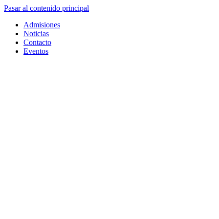
Pasar al contenido principal
Admisiones
Noticias
Contacto
Eventos