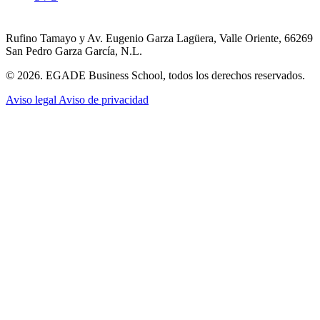
Rufino Tamayo y Av. Eugenio Garza Lagüera, Valle Oriente, 66269
San Pedro Garza García, N.L.
© 2026. EGADE Business School, todos los derechos reservados.
Aviso legal
Aviso de privacidad