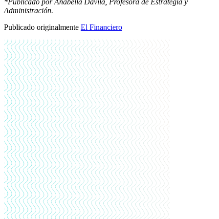
*Publicado por Anabella Dávila, Profesora de Estrategia y
Administración.
Publicado originalmente
El Financiero