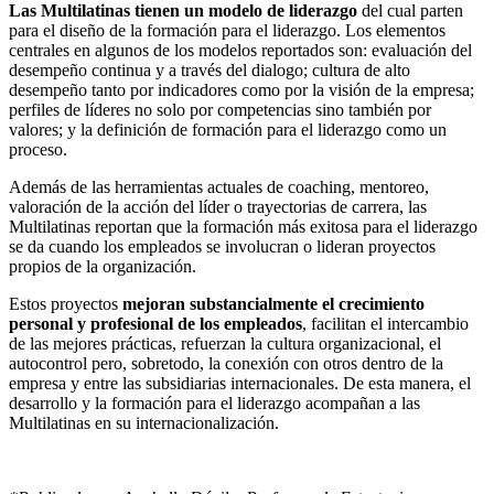
Las Multilatinas tienen un modelo de liderazgo
del cual parten
para el diseño de la formación para el liderazgo. Los elementos
centrales en algunos de los modelos reportados son: evaluación del
desempeño continua y a través del dialogo; cultura de alto
desempeño tanto por indicadores como por la visión de la empresa;
perfiles de líderes no solo por competencias sino también por
valores; y la definición de formación para el liderazgo como un
proceso.
Además de las herramientas actuales de coaching, mentoreo,
valoración de la acción del líder o trayectorias de carrera, las
Multilatinas reportan que la formación más exitosa para el liderazgo
se da cuando los empleados se involucran o lideran proyectos
propios de la organización.
Estos proyectos
mejoran substancialmente el crecimiento
personal y profesional de los empleados
, facilitan el intercambio
de las mejores prácticas, refuerzan la cultura organizacional, el
autocontrol pero, sobretodo, la conexión con otros dentro de la
empresa y entre las subsidiarias internacionales. De esta manera, el
desarrollo y la formación para el liderazgo acompañan a las
Multilatinas en su internacionalización.