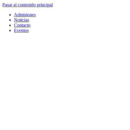
Pasar al contenido principal
Admisiones
Noticias
Contacto
Eventos