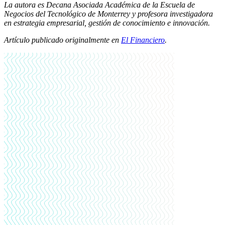
La autora es Decana Asociada Académica de la Escuela de
Negocios del Tecnológico de Monterrey y profesora investigadora
en estrategia empresarial, gestión de conocimiento e innovación.
Artículo publicado originalmente en
El Financiero
.