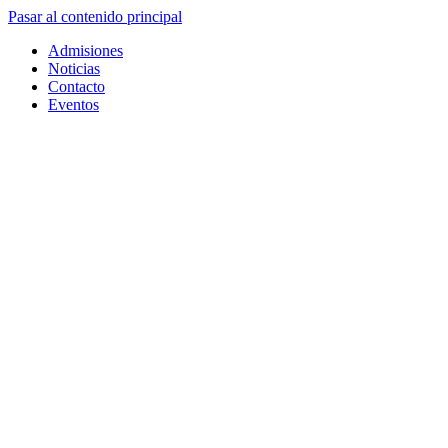
Pasar al contenido principal
Admisiones
Noticias
Contacto
Eventos