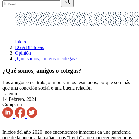
Inicio
EGADE Ideas
Opinión
¿Qué somos, amigos o colegas?
¿Qué somos, amigos o colegas?
Los amigos en el trabajo impulsan los resultados, porque son más
que una conexión social o una buena relación
Talento
14 Febrero, 2024
Compartir
Inicios del año 2020, nos encontramos inmersos en una pandemia
que de la noche a la mañana nos “invita” a permanecer encerrados