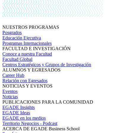
NUESTROS PROGRAMAS
Posgrados
Educación Ejecutiva
Programas Internacionales
FACULTAD E INVESTIGACIÓN
Conoce a nuestra Facultad
Facultad Global
Centros Estratégicos y Grupos de Investigación
ALUMNOS Y EGRESADOS
Career Hub
Relación con Egresados
NOTICIAS Y EVENTOS
Eventos
Noticias
PUBLICACIONES PARA LA COMUNIDAD
EGADE Insights
EGADE Ideas
EGADE en los medios
Territorio Negocios - Podcast
ACERCA DE EGADE Business School