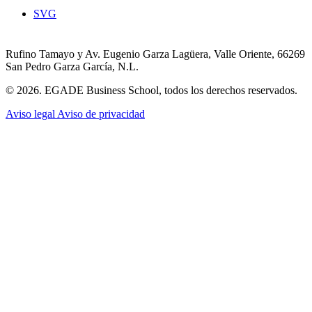
SVG
Rufino Tamayo y Av. Eugenio Garza Lagüera, Valle Oriente, 66269
San Pedro Garza García, N.L.
© 2026. EGADE Business School, todos los derechos reservados.
Aviso legal
Aviso de privacidad