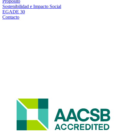
Propósito
Sostenibilidad e Impacto Social
EGADE 30
Contacto