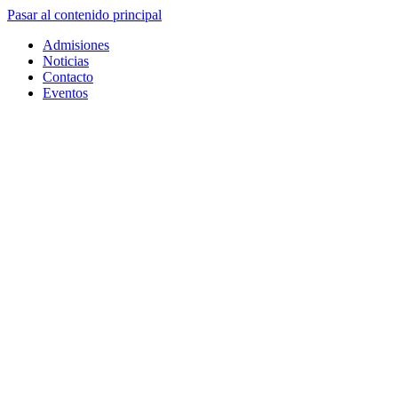
Pasar al contenido principal
Admisiones
Noticias
Contacto
Eventos