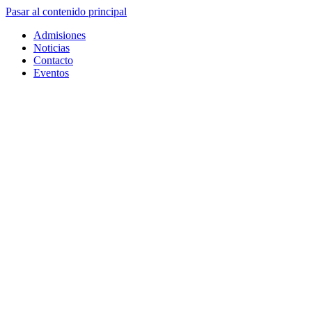
Pasar al contenido principal
Admisiones
Noticias
Contacto
Eventos