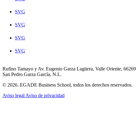
SVG
SVG
SVG
SVG
Rufino Tamayo y Av. Eugenio Garza Lagüera, Valle Oriente, 66269
San Pedro Garza García, N.L.
© 2026. EGADE Business School, todos los derechos reservados.
Aviso legal
Aviso de privacidad