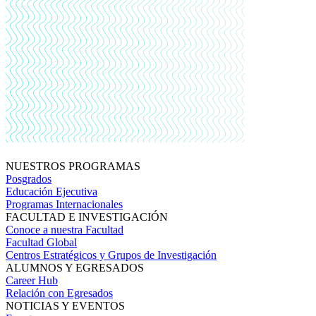
NUESTROS PROGRAMAS
Posgrados
Educación Ejecutiva
Programas Internacionales
FACULTAD E INVESTIGACIÓN
Conoce a nuestra Facultad
Facultad Global
Centros Estratégicos y Grupos de Investigación
ALUMNOS Y EGRESADOS
Career Hub
Relación con Egresados
NOTICIAS Y EVENTOS