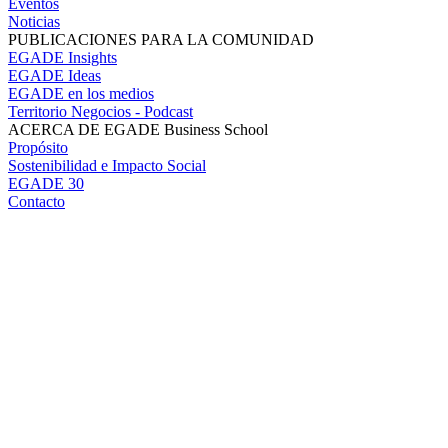
Eventos
Noticias
PUBLICACIONES PARA LA COMUNIDAD
EGADE Insights
EGADE Ideas
EGADE en los medios
Territorio Negocios - Podcast
ACERCA DE EGADE Business School
Propósito
Sostenibilidad e Impacto Social
EGADE 30
Contacto