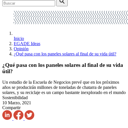
Inicio
EGADE Ideas
Opinión
¿Qué pasa con los paneles solares al final de su vida útil?
¿Qué pasa con los paneles solares al final de su vida
útil?
Un estudio de la Escuela de Negocios prevé que en los próximos
años se producirán millones de toneladas de chatarra de paneles
solares, y su reciclaje es un campo bastante inexplorado en el mundo
Sostenibilidad
10 Marzo, 2021
Compartir