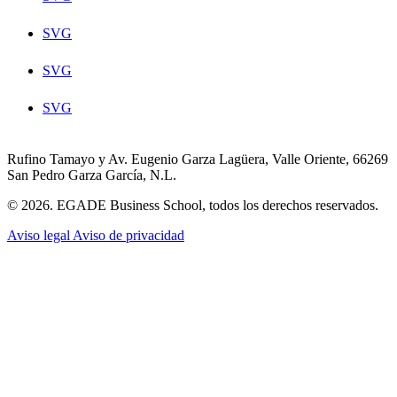
SVG
SVG
SVG
Rufino Tamayo y Av. Eugenio Garza Lagüera, Valle Oriente, 66269
San Pedro Garza García, N.L.
© 2026. EGADE Business School, todos los derechos reservados.
Aviso legal
Aviso de privacidad