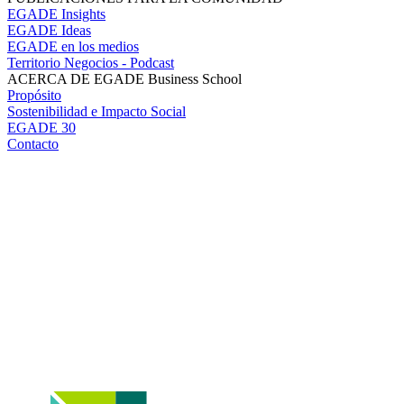
EGADE Insights
EGADE Ideas
EGADE en los medios
Territorio Negocios - Podcast
ACERCA DE EGADE Business School
Propósito
Sostenibilidad e Impacto Social
EGADE 30
Contacto