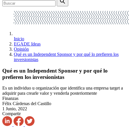
Inicio
EGADE Ideas
Opinión
Qué es un Independent Sponsor y por qué lo prefieren los
inversionistas
Qué es un Independent Sponsor y por qué lo
prefieren los inversionistas
Es un individuo u organización que identifica una empresa target a
adquirir para crearle valor y venderla posteriormente
Finanzas
Félix Cárdenas del Castillo
1 Junio, 2022
Compartir