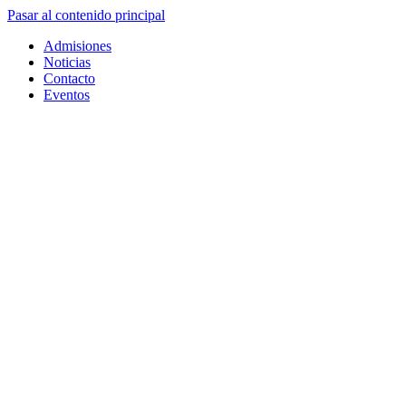
Pasar al contenido principal
Admisiones
Noticias
Contacto
Eventos