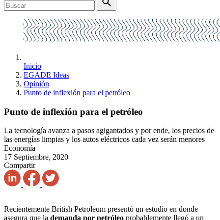
Inicio
EGADE Ideas
Opinión
Punto de inflexión para el petróleo
Punto de inflexión para el petróleo
La tecnología avanza a pasos agigantados y por ende, los precios de
las energías limpias y los autos eléctricos cada vez serán menores
Economía
17 Septiembre, 2020
Compartir
Recientemente British Petroleum presentó un estudio en donde
asegura que la
demanda por petróleo
probablemente llegó a un