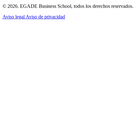
© 2026. EGADE Business School, todos los derechos reservados.
Aviso legal
Aviso de privacidad