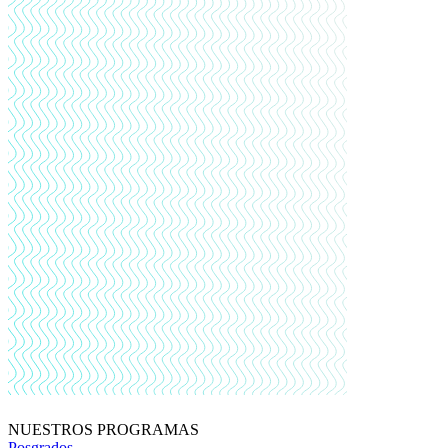
NUESTROS PROGRAMAS
Posgrados