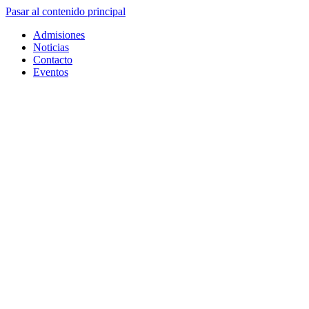
Pasar al contenido principal
Admisiones
Noticias
Contacto
Eventos