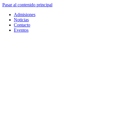
Pasar al contenido principal
Admisiones
Noticias
Contacto
Eventos