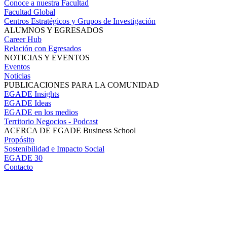
Conoce a nuestra Facultad
Facultad Global
Centros Estratégicos y Grupos de Investigación
ALUMNOS Y EGRESADOS
Career Hub
Relación con Egresados
NOTICIAS Y EVENTOS
Eventos
Noticias
PUBLICACIONES PARA LA COMUNIDAD
EGADE Insights
EGADE Ideas
EGADE en los medios
Territorio Negocios - Podcast
ACERCA DE EGADE Business School
Propósito
Sostenibilidad e Impacto Social
EGADE 30
Contacto