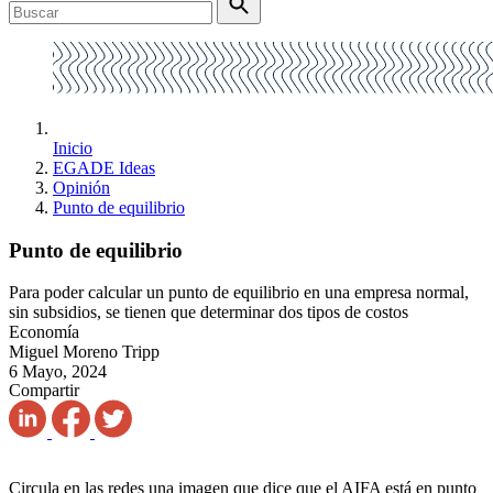
Inicio
EGADE Ideas
Opinión
Punto de equilibrio
Punto de equilibrio
Para poder calcular un punto de equilibrio en una empresa normal,
sin subsidios, se tienen que determinar dos tipos de costos
Economía
Miguel Moreno Tripp
6 Mayo, 2024
Compartir
Circula en las redes una imagen que dice que el AIFA está en punto