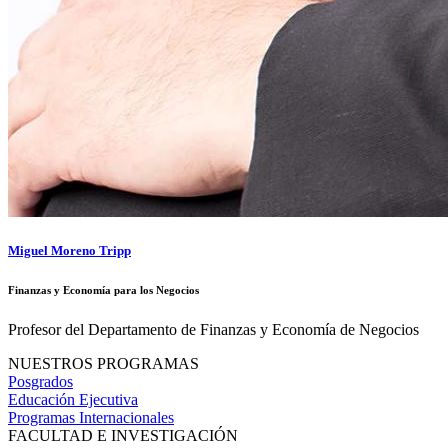
Miguel Moreno Tripp
Finanzas y Economía para los Negocios
Profesor del Departamento de Finanzas y Economía de Negocios
NUESTROS PROGRAMAS
Posgrados
Educación Ejecutiva
Programas Internacionales
FACULTAD E INVESTIGACIÓN