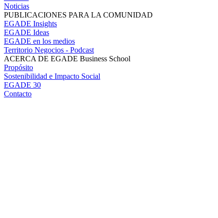
Noticias
PUBLICACIONES PARA LA COMUNIDAD
EGADE Insights
EGADE Ideas
EGADE en los medios
Territorio Negocios - Podcast
ACERCA DE EGADE Business School
Propósito
Sostenibilidad e Impacto Social
EGADE 30
Contacto