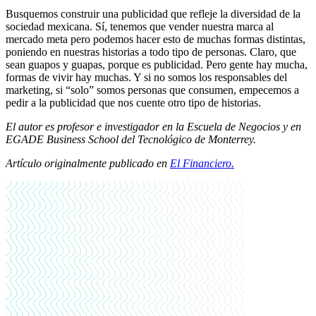
Busquemos construir una publicidad que refleje la diversidad de la
sociedad mexicana. Sí, tenemos que vender nuestra marca al
mercado meta pero podemos hacer esto de muchas formas distintas,
poniendo en nuestras historias a todo tipo de personas. Claro, que
sean guapos y guapas, porque es publicidad. Pero gente hay mucha,
formas de vivir hay muchas. Y si no somos los responsables del
marketing, si “solo” somos personas que consumen, empecemos a
pedir a la publicidad que nos cuente otro tipo de historias.
El autor es profesor e investigador en la Escuela de Negocios y en
EGADE Business School del Tecnológico de Monterrey.
Artículo originalmente publicado en
El Financiero.