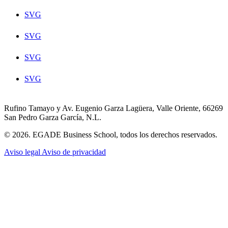
SVG
SVG
SVG
SVG
Rufino Tamayo y Av. Eugenio Garza Lagüera, Valle Oriente, 66269
San Pedro Garza García, N.L.
© 2026. EGADE Business School, todos los derechos reservados.
Aviso legal
Aviso de privacidad