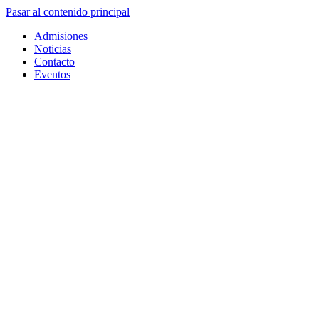
Pasar al contenido principal
Admisiones
Noticias
Contacto
Eventos