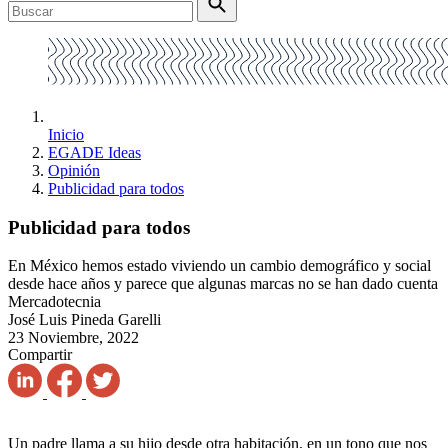
Inicio
EGADE Ideas
Opinión
Publicidad para todos
Publicidad para todos
En México hemos estado viviendo un cambio demográfico y social
desde hace años y parece que algunas marcas no se han dado cuenta
Mercadotecnia
José Luis Pineda Garelli
23 Noviembre, 2022
Compartir
Un padre llama a su hijo desde otra habitación, en un tono que nos