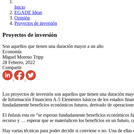
Inicio
EGADE Ideas
Opinión
Proyectos de inversión
Proyectos de inversión
Son aquellos que tienen una duración mayor a un año
Economía
Miguel Moreno Tripp
28 Febrero, 2022
Compartir
Los proyectos de inversión son aquellos que tienen una duración mayo
de Información Financiera A-5 Elementos básicos de los estados financ
fundadamente beneficios económicos futuros, derivado de operaciones
El énfasis esta en “se esperan fundadamente beneficios económicos fu
recurso y … esperar que se materialicen los beneficios en un futuro, co
Hay varias técnicas para poder decidir si conviene o no. Una de ellas