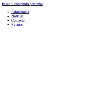
Pasar al contenido principal
Admisiones
Noticias
Contacto
Eventos