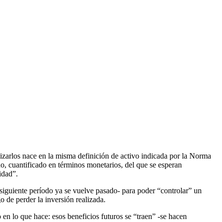
izarlos nace en la misma definición de activo indicada por la Norma
o, cuantificado en términos monetarios, del que se esperan
idad”.
siguiente período ya se vuelve pasado- para poder “controlar” un
o de perder la inversión realizada.
en lo que hace: esos beneficios futuros se “traen” -se hacen