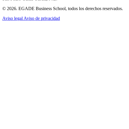
© 2026. EGADE Business School, todos los derechos reservados.
Aviso legal
Aviso de privacidad