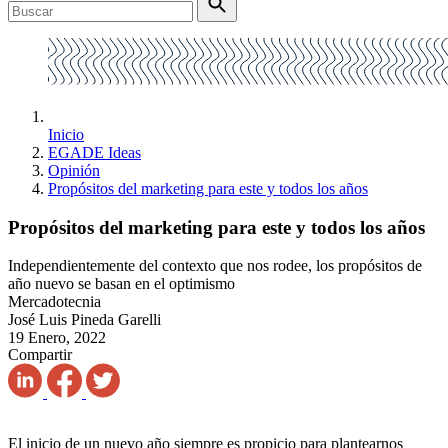
Inicio
EGADE Ideas
Opinión
Propósitos del marketing para este y todos los años
Propósitos del marketing para este y todos los años
Independientemente del contexto que nos rodee, los propósitos de
año nuevo se basan en el optimismo
Mercadotecnia
José Luis Pineda Garelli
19 Enero, 2022
Compartir
El inicio de un nuevo año siempre es propicio para plantearnos