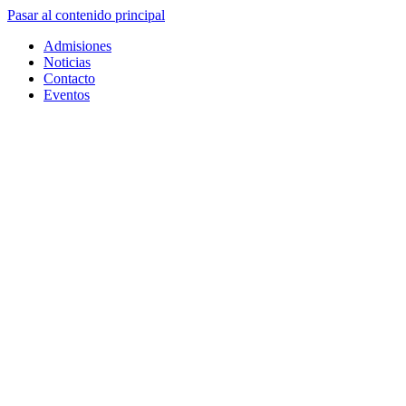
Pasar al contenido principal
Admisiones
Noticias
Contacto
Eventos