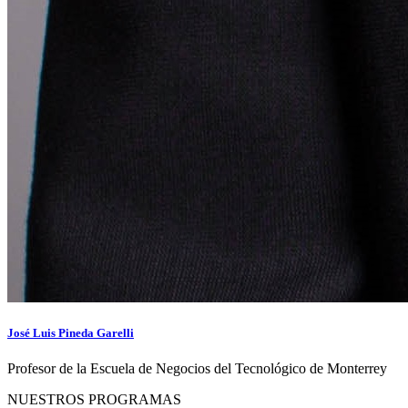
José Luis Pineda Garelli
Profesor de la Escuela de Negocios del Tecnológico de Monterrey
NUESTROS PROGRAMAS