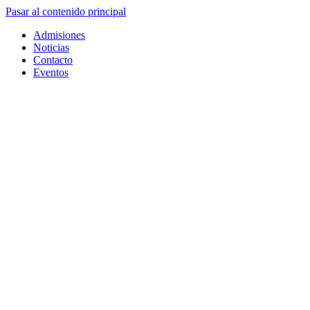
Pasar al contenido principal
Admisiones
Noticias
Contacto
Eventos