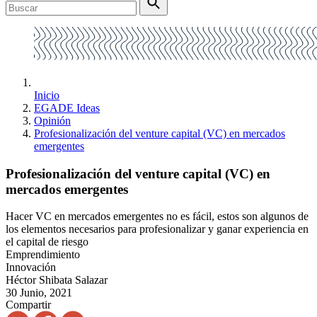
Inicio
EGADE Ideas
Opinión
Profesionalización del venture capital (VC) en mercados
emergentes
Profesionalización del venture capital (VC) en
mercados emergentes
Hacer VC en mercados emergentes no es fácil, estos son algunos de
los elementos necesarios para profesionalizar y ganar experiencia en
el capital de riesgo
Emprendimiento
Innovación
Héctor Shibata Salazar
30 Junio, 2021
Compartir