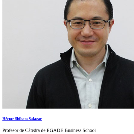
Héctor Shibata Salazar
Profesor de Cátedra de EGADE Business School