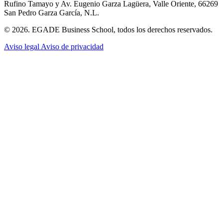
Rufino Tamayo y Av. Eugenio Garza Lagüera, Valle Oriente, 66269
San Pedro Garza García, N.L.
© 2026. EGADE Business School, todos los derechos reservados.
Aviso legal
Aviso de privacidad