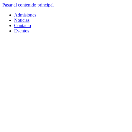
Pasar al contenido principal
Admisiones
Noticias
Contacto
Eventos