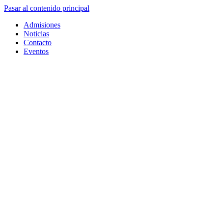
Pasar al contenido principal
Admisiones
Noticias
Contacto
Eventos