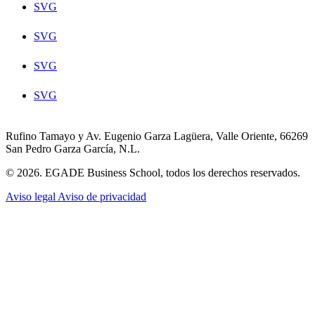
SVG
SVG
SVG
SVG
Rufino Tamayo y Av. Eugenio Garza Lagüera, Valle Oriente, 66269
San Pedro Garza García, N.L.
© 2026. EGADE Business School, todos los derechos reservados.
Aviso legal
Aviso de privacidad