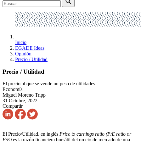
Inicio
EGADE Ideas
Opinión
Precio / Utilidad
Precio / Utilidad
El precio al que se vende un peso de utilidades
Economía
Miguel Moreno Tripp
31 Octubre, 2022
Compartir
El Precio/Utilidad, en inglés
Price to earnings ratio (P/E ratio or
P/E)
es la razón financiera bursátil del precio de mercado de una