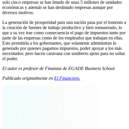
solo cinco empresas se han listado de unas 5 millones de unidades
económicas y además se han deslistado empresas aunque por
diversos motivos.
La generación de prosperidad para una nación pasa por el fomento a
la creación de fuentes de trabajo productivo y bien remunerado, lo
que a su vez trae como consecuencia el pago de impuestos tanto por
parte de las empresas como de los empleados que trabajan en ellas.
Esto permitiría a los gobernantes, que solamente administran lo
generado por quienes pagamos impuestos, poder apoyar a los más
necesitados: pero hacen caravana con sombrero ajeno para no soltar
el poder.
El autor es profesor de Finanzas de EGADE Business School.
Publicado originalmente en
El Financiero.