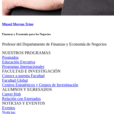
Miguel Moreno Tripp
Finanzas y Economía para los Negocios
Profesor del Departamento de Finanzas y Economía de Negocios
NUESTROS PROGRAMAS
Posgrados
Educación Ejecutiva
Programas Internacionales
FACULTAD E INVESTIGACIÓN
Conoce a nuestra Facultad
Facultad Global
Centros Estratégicos y Grupos de Investigación
ALUMNOS Y EGRESADOS
Career Hub
Relación con Egresados
NOTICIAS Y EVENTOS
Eventos
Noticias