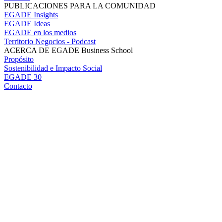
PUBLICACIONES PARA LA COMUNIDAD
EGADE Insights
EGADE Ideas
EGADE en los medios
Territorio Negocios - Podcast
ACERCA DE EGADE Business School
Propósito
Sostenibilidad e Impacto Social
EGADE 30
Contacto