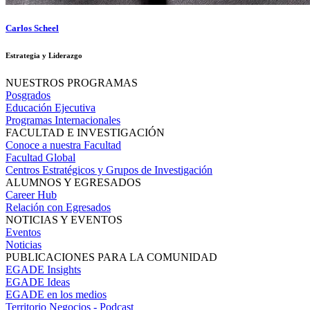
Carlos Scheel
Estrategia y Liderazgo
NUESTROS PROGRAMAS
Posgrados
Educación Ejecutiva
Programas Internacionales
FACULTAD E INVESTIGACIÓN
Conoce a nuestra Facultad
Facultad Global
Centros Estratégicos y Grupos de Investigación
ALUMNOS Y EGRESADOS
Career Hub
Relación con Egresados
NOTICIAS Y EVENTOS
Eventos
Noticias
PUBLICACIONES PARA LA COMUNIDAD
EGADE Insights
EGADE Ideas
EGADE en los medios
Territorio Negocios - Podcast