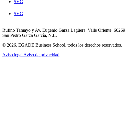
SVG
SVG
Rufino Tamayo y Av. Eugenio Garza Lagüera, Valle Oriente, 66269
San Pedro Garza García, N.L.
© 2026. EGADE Business School, todos los derechos reservados.
Aviso legal
Aviso de privacidad