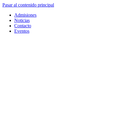
Pasar al contenido principal
Admisiones
Noticias
Contacto
Eventos