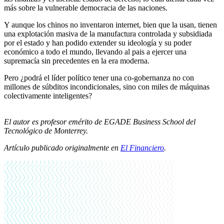
más sobre la vulnerable democracia de las naciones.
Y aunque los chinos no inventaron internet, bien que la usan, tienen
una explotación masiva de la manufactura controlada y subsidiada
por el estado y han podido extender su ideología y su poder
económico a todo el mundo, llevando al pais a ejercer una
supremacía sin precedentes en la era moderna.
Pero ¿podrá el líder político tener una co-gobernanza no con
millones de súbditos incondicionales, sino con miles de máquinas
colectivamente inteligentes?
El autor es profesor emérito de EGADE Business School del
Tecnológico de Monterrey.
Artículo publicado originalmente en
El Financiero
.