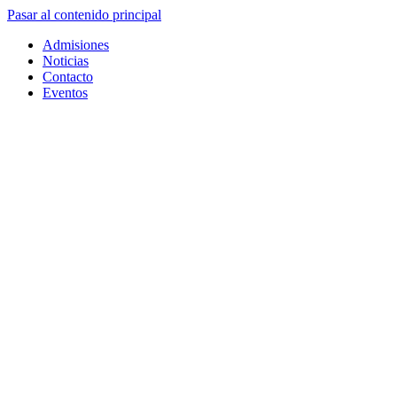
Pasar al contenido principal
Admisiones
Noticias
Contacto
Eventos