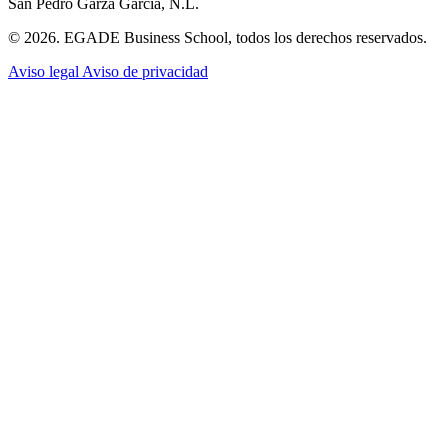
San Pedro Garza García, N.L.
© 2026. EGADE Business School, todos los derechos reservados.
Aviso legal
Aviso de privacidad