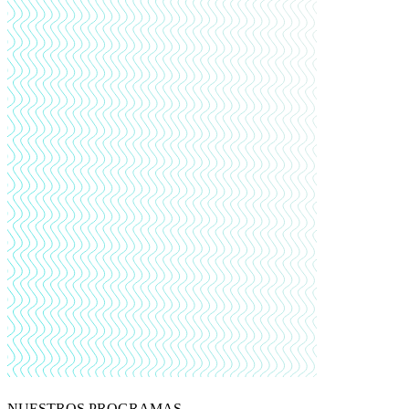
NUESTROS PROGRAMAS