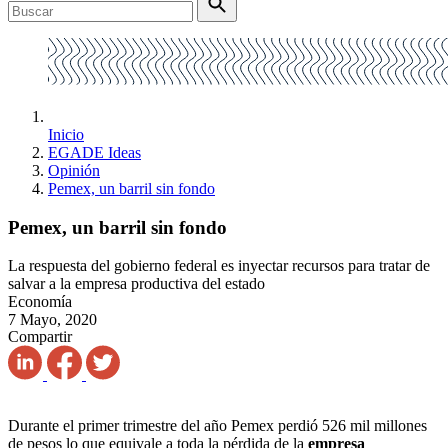
Inicio
EGADE Ideas
Opinión
Pemex, un barril sin fondo
Pemex, un barril sin fondo
La respuesta del gobierno federal es inyectar recursos para tratar de
salvar a la empresa productiva del estado
Economía
7 Mayo, 2020
Compartir
Durante el primer trimestre del año Pemex perdió 526 mil millones
de pesos lo que equivale a toda la pérdida de la
empresa