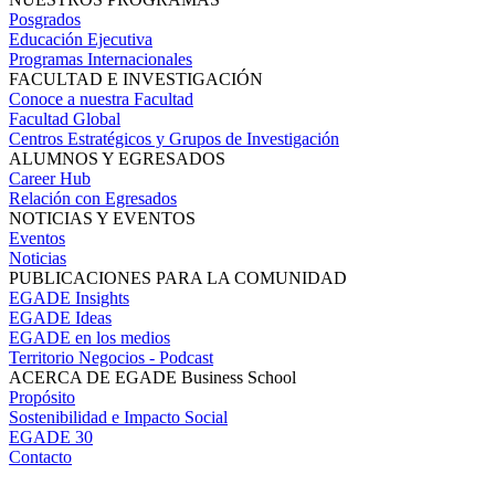
Posgrados
Educación Ejecutiva
Programas Internacionales
FACULTAD E INVESTIGACIÓN
Conoce a nuestra Facultad
Facultad Global
Centros Estratégicos y Grupos de Investigación
ALUMNOS Y EGRESADOS
Career Hub
Relación con Egresados
NOTICIAS Y EVENTOS
Eventos
Noticias
PUBLICACIONES PARA LA COMUNIDAD
EGADE Insights
EGADE Ideas
EGADE en los medios
Territorio Negocios - Podcast
ACERCA DE EGADE Business School
Propósito
Sostenibilidad e Impacto Social
EGADE 30
Contacto