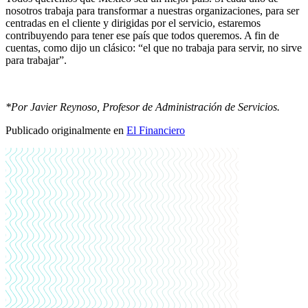
nosotros trabaja para transformar a nuestras organizaciones, para ser
centradas en el cliente y dirigidas por el servicio, estaremos
contribuyendo para tener ese país que todos queremos. A fin de
cuentas, como dijo un clásico: “el que no trabaja para servir, no sirve
para trabajar”.
*Por Javier Reynoso, Profesor de Administración de Servicios.
Publicado originalmente en
El Financiero