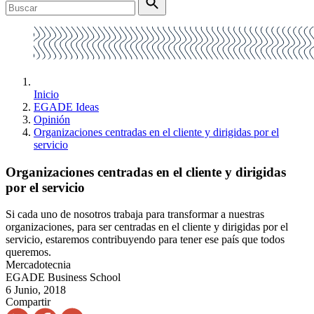
Inicio
EGADE Ideas
Opinión
Organizaciones centradas en el cliente y dirigidas por el
servicio
Organizaciones centradas en el cliente y dirigidas
por el servicio
Si cada uno de nosotros trabaja para transformar a nuestras
organizaciones, para ser centradas en el cliente y dirigidas por el
servicio, estaremos contribuyendo para tener ese país que todos
queremos.
Mercadotecnia
EGADE Business School
6 Junio, 2018
Compartir