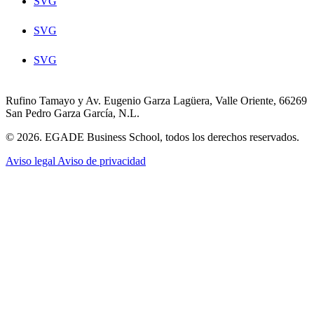
SVG
SVG
SVG
Rufino Tamayo y Av. Eugenio Garza Lagüera, Valle Oriente, 66269
San Pedro Garza García, N.L.
© 2026. EGADE Business School, todos los derechos reservados.
Aviso legal
Aviso de privacidad