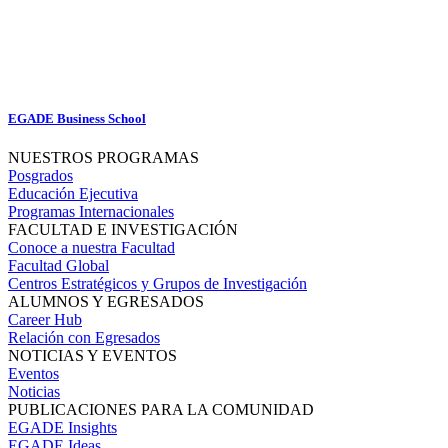
EGADE Business School
NUESTROS PROGRAMAS
Posgrados
Educación Ejecutiva
Programas Internacionales
FACULTAD E INVESTIGACIÓN
Conoce a nuestra Facultad
Facultad Global
Centros Estratégicos y Grupos de Investigación
ALUMNOS Y EGRESADOS
Career Hub
Relación con Egresados
NOTICIAS Y EVENTOS
Eventos
Noticias
PUBLICACIONES PARA LA COMUNIDAD
EGADE Insights
EGADE Ideas