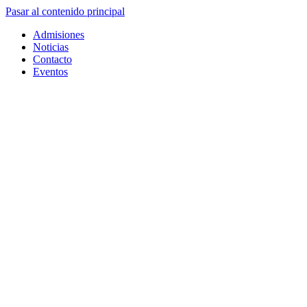
Pasar al contenido principal
Admisiones
Noticias
Contacto
Eventos