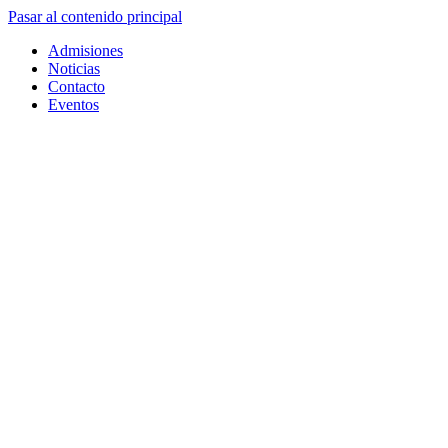
Pasar al contenido principal
Admisiones
Noticias
Contacto
Eventos