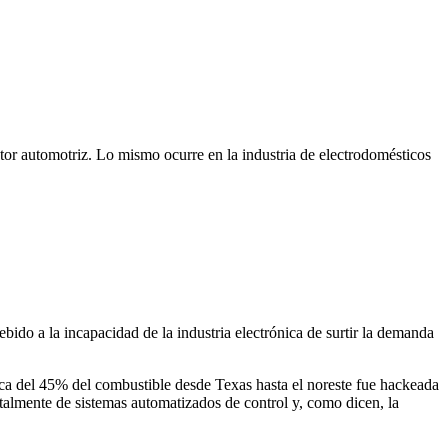
tor automotriz. Lo mismo ocurre en la industria de electrodomésticos
o a la incapacidad de la industria electrónica de surtir la demanda
a del 45% del combustible desde Texas hasta el noreste fue hackeada
talmente de sistemas automatizados de control y, como dicen, la