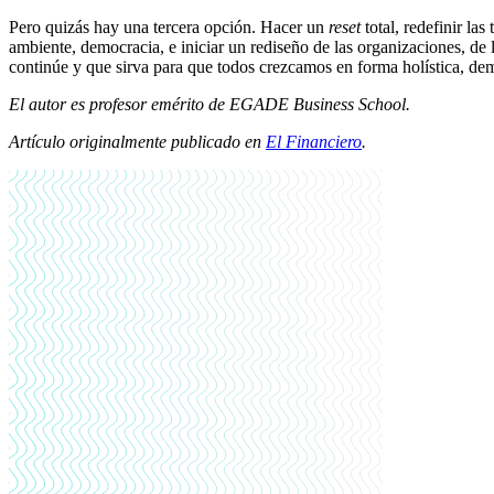
Pero quizás hay una tercera opción. Hacer un
reset
total, redefinir la
ambiente, democracia, e iniciar un rediseño de las organizaciones, de
continúe y que sirva para que todos crezcamos en forma holística, demo
El autor es profesor emérito de EGADE Business School.
Artículo originalmente publicado en
El Financiero
.