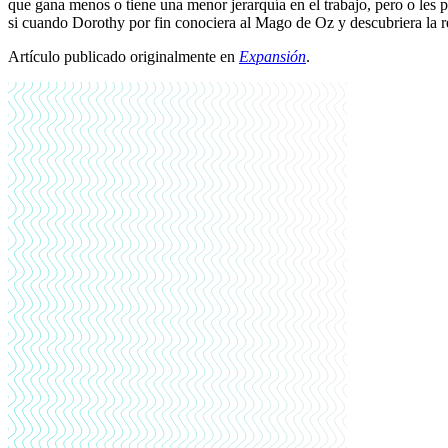
que gana menos o tiene una menor jerarquía en el trabajo, pero o les p
si cuando Dorothy por fin conociera al Mago de Oz y descubriera la r
Artículo publicado originalmente en
Expansión
.