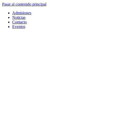
Pasar al contenido principal
Admisiones
Noticias
Contacto
Eventos