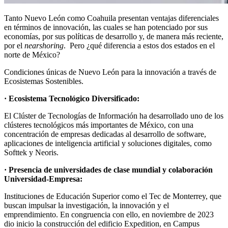
Tanto Nuevo León como Coahuila presentan ventajas diferenciales
en términos de innovación, las cuales se han potenciado por sus
economías, por sus políticas de desarrollo y, de manera más reciente,
por el
nearshoring
. Pero ¿qué diferencia a estos dos estados en el
norte de México?
Condiciones únicas de Nuevo León para la innovación a través de
Ecosistemas Sostenibles.
· Ecosistema Tecnológico Diversificado:
El Clúster de Tecnologías de Información ha desarrollado uno de los
clústeres tecnológicos más importantes de México, con una
concentración de empresas dedicadas al desarrollo de software,
aplicaciones de inteligencia artificial y soluciones digitales, como
Softtek y Neoris.
· Presencia de universidades de clase mundial y colaboración
Universidad-Empresa:
Instituciones de Educación Superior como el Tec de Monterrey, que
buscan impulsar la investigación, la innovación y el
emprendimiento. En congruencia con ello, en noviembre de 2023
dio inicio la construcción del edificio Expedition, en Campus