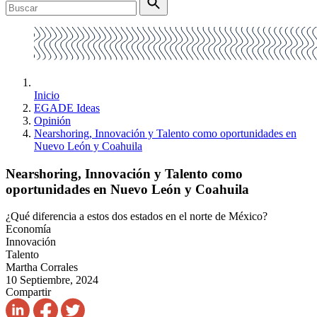
Inicio
EGADE Ideas
Opinión
Nearshoring, Innovación y Talento como oportunidades en
Nuevo León y Coahuila
Nearshoring, Innovación y Talento como
oportunidades en Nuevo León y Coahuila
¿Qué diferencia a estos dos estados en el norte de México?
Economía
Innovación
Talento
Martha Corrales
10 Septiembre, 2024
Compartir