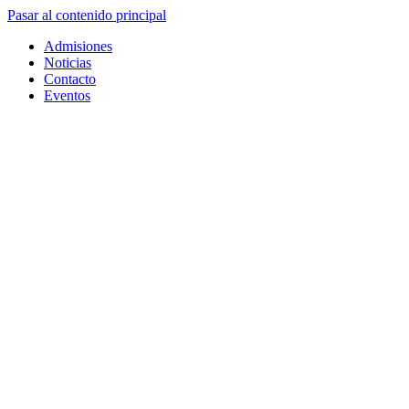
Pasar al contenido principal
Admisiones
Noticias
Contacto
Eventos