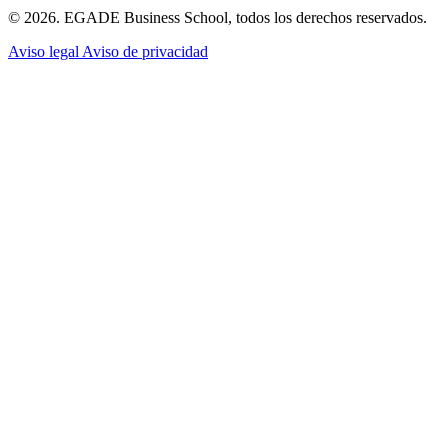
© 2026. EGADE Business School, todos los derechos reservados.
Aviso legal
Aviso de privacidad