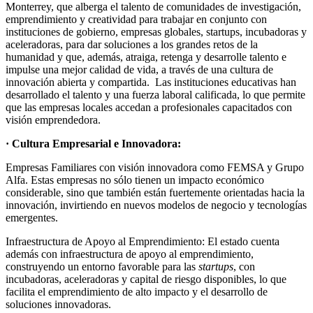
Monterrey, que alberga el talento de comunidades de investigación,
emprendimiento y creatividad para trabajar en conjunto con
instituciones de gobierno, empresas globales, startups, incubadoras y
aceleradoras, para dar soluciones a los grandes retos de la
humanidad y que, además, atraiga, retenga y desarrolle talento e
impulse una mejor calidad de vida, a través de una cultura de
innovación abierta y compartida. Las instituciones educativas han
desarrollado el talento y una fuerza laboral calificada, lo que permite
que las empresas locales accedan a profesionales capacitados con
visión emprendedora.
· Cultura Empresarial e Innovadora:
Empresas Familiares con visión innovadora como FEMSA y Grupo
Alfa. Estas empresas no sólo tienen un impacto económico
considerable, sino que también están fuertemente orientadas hacia la
innovación, invirtiendo en nuevos modelos de negocio y tecnologías
emergentes.
Infraestructura de Apoyo al Emprendimiento: El estado cuenta
además con infraestructura de apoyo al emprendimiento,
construyendo un entorno favorable para las
startups
, con
incubadoras, aceleradoras y capital de riesgo disponibles, lo que
facilita el emprendimiento de alto impacto y el desarrollo de
soluciones innovadoras.