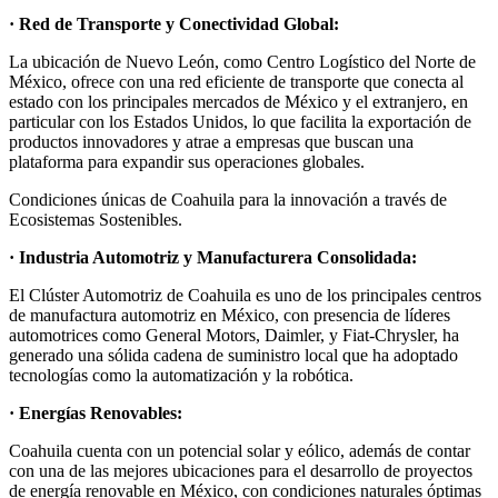
· Red de Transporte y Conectividad Global:
La ubicación de Nuevo León, como Centro Logístico del Norte de
México, ofrece con una red eficiente de transporte que conecta al
estado con los principales mercados de México y el extranjero, en
particular con los Estados Unidos, lo que facilita la exportación de
productos innovadores y atrae a empresas que buscan una
plataforma para expandir sus operaciones globales.
Condiciones únicas de Coahuila para la innovación a través de
Ecosistemas Sostenibles.
· Industria Automotriz y Manufacturera Consolidada:
El Clúster Automotriz de Coahuila es uno de los principales centros
de manufactura automotriz en México, con presencia de líderes
automotrices como General Motors, Daimler, y Fiat-Chrysler, ha
generado una sólida cadena de suministro local que ha adoptado
tecnologías como la automatización y la robótica.
· Energías Renovables:
Coahuila cuenta con un potencial solar y eólico, además de contar
con una de las mejores ubicaciones para el desarrollo de proyectos
de energía renovable en México, con condiciones naturales óptimas