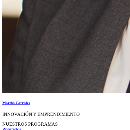
Martha Corrales
INNOVACIÓN Y EMPRENDIMIENTO
NUESTROS PROGRAMAS
Posgrados