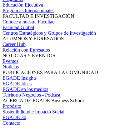
Educación Ejecutiva
Programas Internacionales
FACULTAD E INVESTIGACIÓN
Conoce a nuestra Facultad
Facultad Global
Centros Estratégicos y Grupos de Investigación
ALUMNOS Y EGRESADOS
Career Hub
Relación con Egresados
NOTICIAS Y EVENTOS
Eventos
Noticias
PUBLICACIONES PARA LA COMUNIDAD
EGADE Insights
EGADE Ideas
EGADE en los medios
Territorio Negocios - Podcast
ACERCA DE EGADE Business School
Propósito
Sostenibilidad e Impacto Social
EGADE 30
Contacto