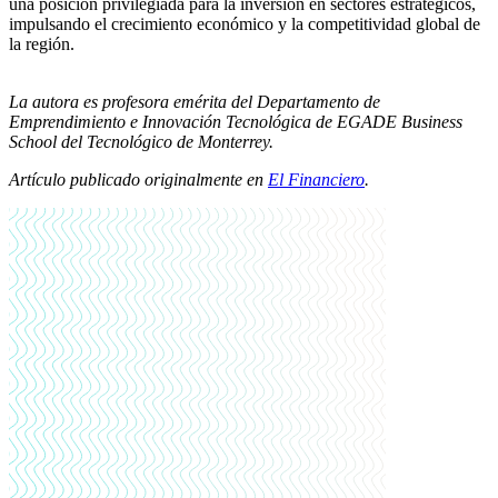
una posición privilegiada para la inversión en sectores estratégicos,
impulsando el crecimiento económico y la competitividad global de
la región.
La autora es profesora emérita del Departamento de
Emprendimiento e Innovación Tecnológica de EGADE Business
School del Tecnológico de Monterrey.
Artículo publicado originalmente en
El Financiero
.