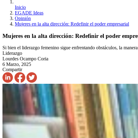
Inicio
EGADE Ideas
Opinión
Mujeres en la alta dirección: Redefinir el poder empresarial
Mujeres en la alta dirección: Redefinir el poder empre
Si bien el liderazgo femenino sigue enfrentando obstáculos, la manera
Liderazgo
Lourdes Ocampo Coria
6 Marzo, 2025
Compartir