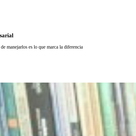
sarial
 de manejarlos es lo que marca la diferencia