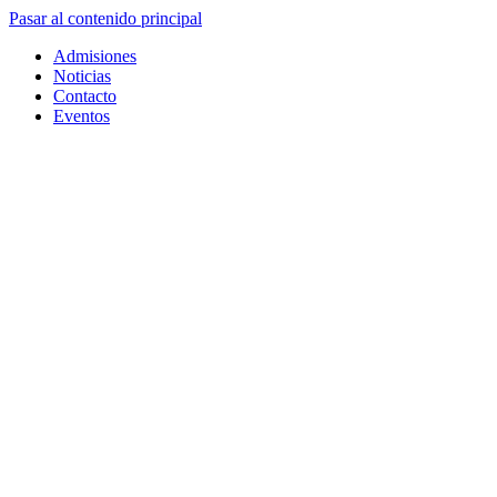
Pasar al contenido principal
Admisiones
Noticias
Contacto
Eventos