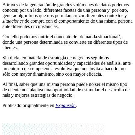
A través de la generación de grandes volúmenes de datos podemos
conocer, por un lado, diferentes facetas de una persona y, por otro,
generar algoritmos que nos permitan cruzar diferentes contextos y
situaciones
de compra con el comportamiento de una misma persona
ante diferentes circunstancias.
Con ello podemos nutrir el concepto de ‘demanda situacional’,
donde una persona determinada se convierte en diferentes tipos de
clientes.
Sin duda, en materia de estrategia de negocios seguimos
desarrollando grandes oportunidades y capacidades de análisis, ante
un entorno de competencia evolutiva que nos invita a hacerlo, no
sólo con mayor dinamismo, sino con mayor eficacia.
Al final, saber que una misma persona puede no ser el mismo tipo
de cliente nos plantea una oportunidad de estimular el desarrollo de
más y mejores estrategias de negocio.
Publicado originalmente en
Expansión
.