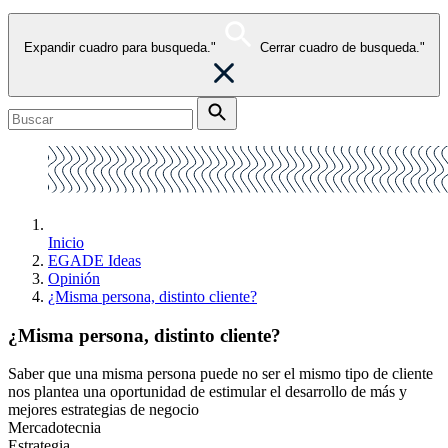
Expandir cuadro para busqueda."
Cerrar cuadro de busqueda."
Inicio
EGADE Ideas
Opinión
¿Misma persona, distinto cliente?
¿Misma persona, distinto cliente?
Saber que una misma persona puede no ser el mismo tipo de cliente
nos plantea una oportunidad de estimular el desarrollo de más y
mejores estrategias de negocio
Mercadotecnia
Estrategia