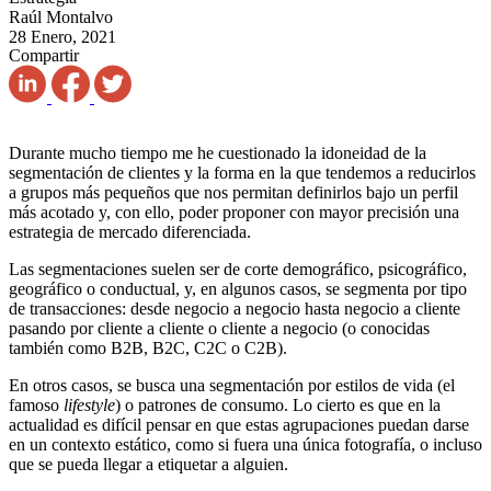
Raúl Montalvo
28 Enero, 2021
Compartir
Durante mucho tiempo me he cuestionado la idoneidad de la
segmentación de clientes y la forma en la que tendemos a reducirlos
a grupos más pequeños que nos permitan definirlos bajo un perfil
más acotado y, con ello, poder proponer con mayor precisión una
estrategia de mercado diferenciada.
Las segmentaciones suelen ser de corte demográfico, psicográfico,
geográfico o conductual, y, en algunos casos, se segmenta por tipo
de transacciones: desde negocio a negocio hasta negocio a cliente
pasando por cliente a cliente o cliente a negocio (o conocidas
también como B2B, B2C, C2C o C2B).
En otros casos, se busca una segmentación por estilos de vida (el
famoso
lifestyle
) o patrones de consumo. Lo cierto es que en la
actualidad es difícil pensar en que estas agrupaciones puedan darse
en un contexto estático, como si fuera una única fotografía, o incluso
que se pueda llegar a etiquetar a alguien.