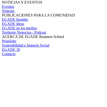
NOTICIAS Y EVENTOS
Eventos
Noticias
PUBLICACIONES PARA LA COMUNIDAD
EGADE Insights
EGADE Ideas
EGADE en los medios
Territorio Negocios - Podcast
ACERCA DE EGADE Business School
Propósito
Sostenibilidad e Impacto Social
EGADE 30
Contacto