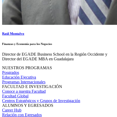
Raúl Montalvo
Finanzas y Economía para los Negocios
Director de EGADE Business School en la Región Occidente y
Director del EGADE MBA en Guadalajara
NUESTROS PROGRAMAS
Posgrados
Educación Ejecutiva
Programas Internacionales
FACULTAD E INVESTIGACIÓN
Conoce a nuestra Facultad
Facultad Global
Centros Estratégicos y Grupos de Investigación
ALUMNOS Y EGRESADOS
Career Hub
Relación con Egresados