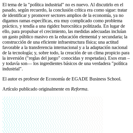
El tema de la "política industrial" no es nuevo. Al discutirlo en el
pasado, según recuerdo, la conclusión crítica era como sigue: tratar
de identificar y promover sectores amplios de la economía, ya no
digamos ramas específicas, era muy complicado como problema
práctico, y tendía a una rigidez burocrática politizada. En lugar de
ello, para propulsar el crecimiento, las medidas adecuadas incluían
un gasto público masivo en la educación elemental y secundaria; la
construcción de una eficiente infraestructura física; una actitud
favorable a la transferencia internacional y a la adaptación nacional
de la tecnología; y, sobre todo, la creación de un clima propicio para
la inversión ("reglas del juego" conocidas y respetadas). Esos eran –
y todavía son— los ingredientes básicos de una verdadera "política
industrial".
El autor es profesor de Economía de EGADE Business School.
Artículo publicado originalmente en
Reforma
.