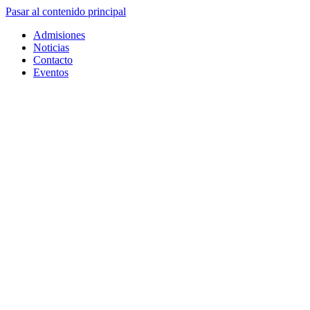
Pasar al contenido principal
Admisiones
Noticias
Contacto
Eventos