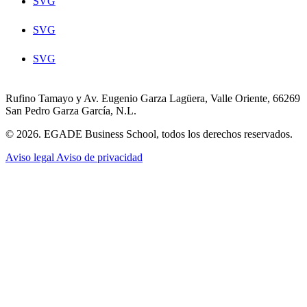
SVG
SVG
SVG
Rufino Tamayo y Av. Eugenio Garza Lagüera, Valle Oriente, 66269
San Pedro Garza García, N.L.
© 2026. EGADE Business School, todos los derechos reservados.
Aviso legal
Aviso de privacidad