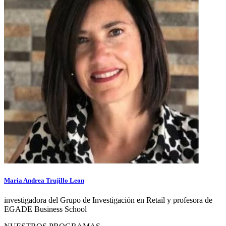
Maria Andrea Trujillo Leon
investigadora del Grupo de Investigación en Retail y profesora de
EGADE Business School