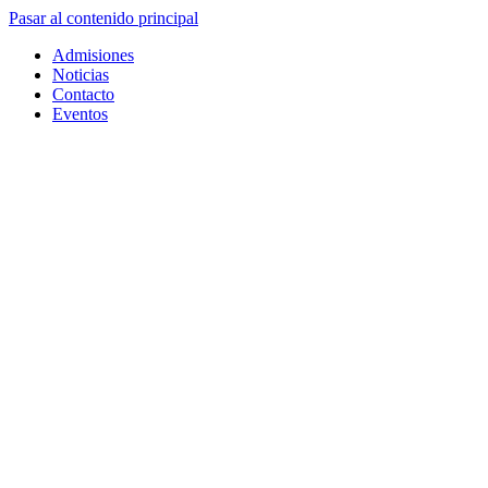
Pasar al contenido principal
Admisiones
Noticias
Contacto
Eventos