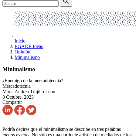
Inicio
EGADE Ideas
Opinión
Minimalismo
Minimalismo
¿Enemigo de la mercadotecnia?
Mercadotecnia
Maria Andrea Trujillo Leon
8 Octubre, 2023
Compartir
Podría decirse que el minimalismo se describe en tres palabras
menos es más.
No sólo es una corriente artística de mediados de los