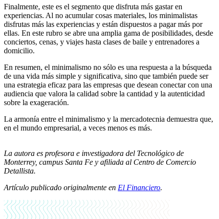
Finalmente, este es el segmento que disfruta más gastar en
experiencias. Al no acumular cosas materiales, los minimalistas
disfrutas más las experiencias y están dispuestos a pagar más por
ellas. En este rubro se abre una amplia gama de posibilidades, desde
conciertos, cenas, y viajes hasta clases de baile y entrenadores a
domicilio.
En resumen, el minimalismo no sólo es una respuesta a la búsqueda
de una vida más simple y significativa, sino que también puede ser
una estrategia eficaz para las empresas que desean conectar con una
audiencia que valora la calidad sobre la cantidad y la autenticidad
sobre la exageración.
La armonía entre el minimalismo y la mercadotecnia demuestra que,
en el mundo empresarial, a veces menos es más.
La autora es profesora e investigadora del Tecnológico de
Monterrey, campus Santa Fe y afiliada al Centro de Comercio
Detallista.
Artículo publicado originalmente en
El Financiero
.