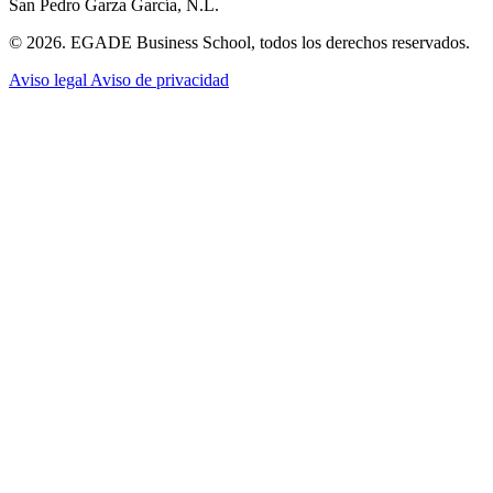
San Pedro Garza García, N.L.
© 2026. EGADE Business School, todos los derechos reservados.
Aviso legal
Aviso de privacidad