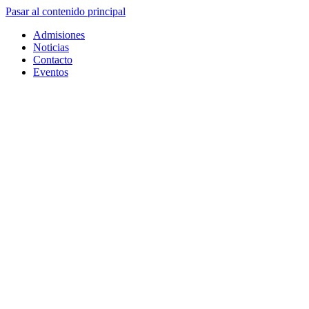
Pasar al contenido principal
Admisiones
Noticias
Contacto
Eventos