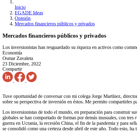
Inicio
EGADE Ideas
Opinión
Mercados financieros públicos y privados
Mercados financieros públicos y privados
Los inversionistas han resguardado su riqueza en activos como commod
Economía
Osmar Zavaleta
23 Diciembre, 2022
Compartir
Tuve oportunidad de conversar con mi colega Jorge Martínez, directo
sobre su perspectiva de inversión en éstos. Me permito compartirles p
Los inversionistas de todo el mundo, en preparación para construir sus
globales se han comportado de formas por demás inusuales, con tres
r
guerra en Ucrania, la recesión China, el fin de la pandemia y para sel
se consolidó como una certeza desde abril de este año. Todo esto, ha