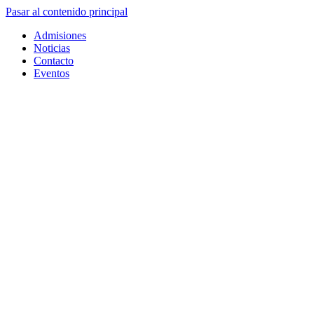
Pasar al contenido principal
Admisiones
Noticias
Contacto
Eventos