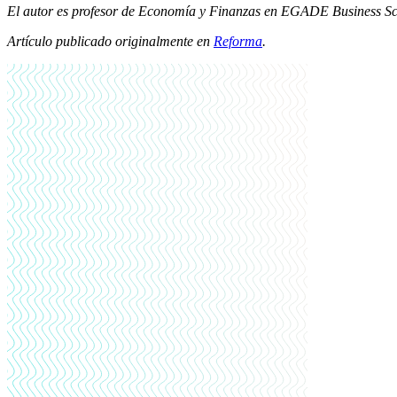
El autor es profesor de Economía y Finanzas en EGADE Business Sc
Artículo publicado originalmente en
Reforma
.