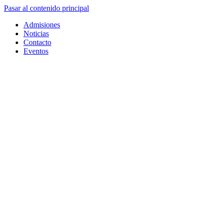
Pasar al contenido principal
Admisiones
Noticias
Contacto
Eventos