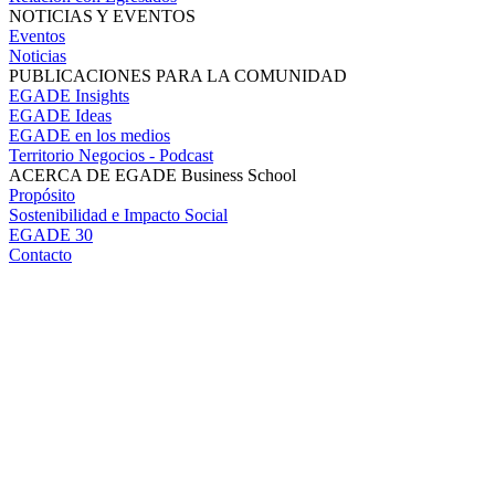
NOTICIAS Y EVENTOS
Eventos
Noticias
PUBLICACIONES PARA LA COMUNIDAD
EGADE Insights
EGADE Ideas
EGADE en los medios
Territorio Negocios - Podcast
ACERCA DE EGADE Business School
Propósito
Sostenibilidad e Impacto Social
EGADE 30
Contacto