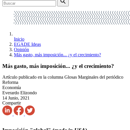
Inicio
EGADE Ideas
Opinión
Más gasto, más imposición... ¿y el crecimiento?
Más gasto, más imposición... ¿y el crecimiento?
Artículo publicado en la columna Glosas Marginales del periódico
Reforma
Economía
Everardo Elizondo
14 Junio, 2021
Compartir